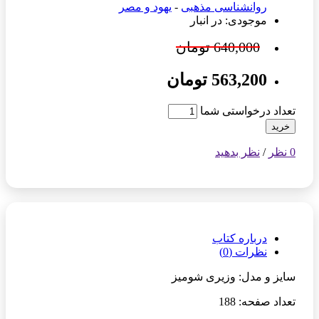
روانشناسی مذهبی
-
یهود و مصر
موجودی: در انبار
640,000 تومان
563,200 تومان
تعداد درخواستی شما
خرید
0 نظر
/
نظر بدهید
درباره کتاب
نظرات (0)
سایز و مدل: وزیری شومیز
تعداد صفحه: 188