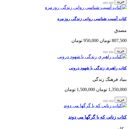
خرید
کتاب آسیب شناسی روانی زندگی روزمره
مصدق
807,500 تومان
950,000 تومان
خرید
کتاب راهبری زندگی با شهود درونی
بنیاد فرهنگ زندگی
1,350,000 تومان
1,500,000 تومان
خرید
کتاب زنانی که با گرگها می دوند
پیکان