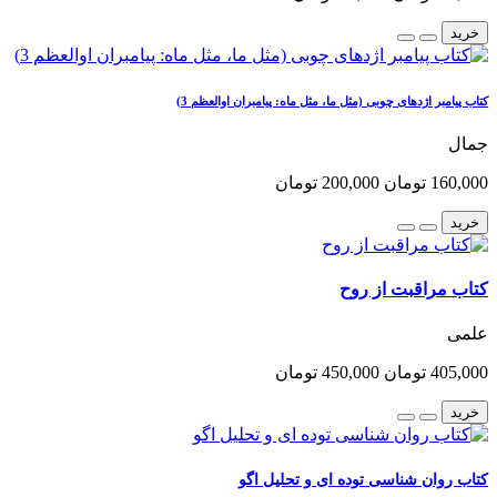
خرید
کتاب پیامبر اژدهای چوبی (مثل ما، مثل ماه: پیامبران اوالعظم 3)
جمال
160,000 تومان
200,000 تومان
خرید
کتاب مراقبت از روح
علمی
405,000 تومان
450,000 تومان
خرید
کتاب روان شناسی توده ای و تحلیل اگو