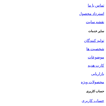
تماس با ما
استرداد محصول
نقشه سایت
سایر خدمات
تولید کنندگان
شخصیت ها
موضوعات
کارت هدیه
بازاریابی
محصولات ویژه
حساب کاربری
حساب کاربری