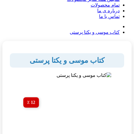
تمام محصولات
درباره ی ما
تماس با ما
کتاب موسی و یکتا پرستی
کتاب موسی و یکتا پرستی
12 ٪