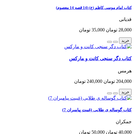
کتاب امام موسی کاظم (ع) (14 قصه 14 معصوم)
قدیانی
28,000 تومان
35,000 تومان
خرید
کتاب دگر سنجی کانت و مارکس
هرمس
204,000 تومان
240,000 تومان
خرید
کتاب گوساله ی طلایی (غیبت پیامبران 7)
جمکران
40,000 تومان
50,000 تومان