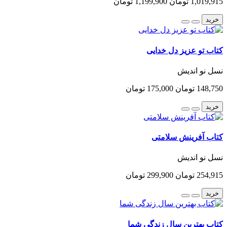
1,019,915 تومان
1,199,900 تومان
خرید
کتاب تو عزیز دل خدایی
نسل نو اندیش
148,750 تومان
175,000 تومان
خرید
کتاب آفرینش سلامتی
نسل نو اندیش
254,915 تومان
299,900 تومان
خرید
کتاب بهترین سال زندگی شما