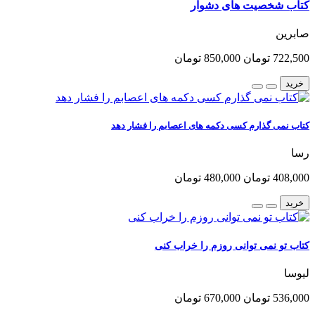
کتاب شخصیت های دشوار
صابرین
722,500 تومان
850,000 تومان
خرید
کتاب نمی گذارم کسی دکمه های اعصابم را فشار دهد
رسا
408,000 تومان
480,000 تومان
خرید
کتاب تو نمی توانی روزم را خراب کنی
لیوسا
536,000 تومان
670,000 تومان