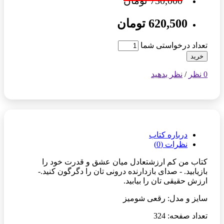
730,000 تومان
620,500 تومان
تعداد درخواستی شما
خرید
0 نظر
/
نظر بدهید
درباره کتاب
نظرات (0)
کتاب من کم ارزشتعادل میان عشق و قدرت خود را
بازیابید. - صدای بازدارنده درونی تان را دگرگون کنید.-
ارزش حقیقی تان را بیابید.
سایز و مدل: رقعی شومیز
تعداد صفحه: 324