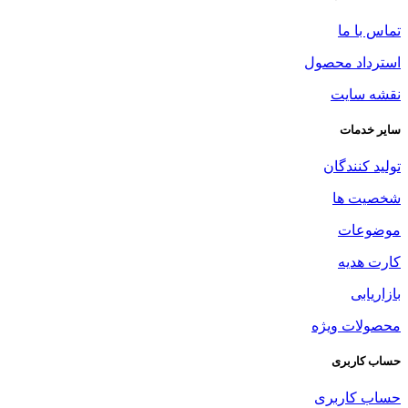
تماس با ما
استرداد محصول
نقشه سایت
سایر خدمات
تولید کنندگان
شخصیت ها
موضوعات
کارت هدیه
بازاریابی
محصولات ویژه
حساب کاربری
حساب کاربری