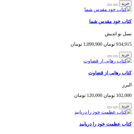
خرید
کتاب خود مقدس شما
نسل نو اندیش
934,915 تومان
1,099,900 تومان
خرید
کتاب رهایی از قضاوت
البرز
102,000 تومان
120,000 تومان
خرید
کتاب عظمت خود را دریابید