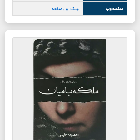
صفحه وب
لینک این صفحه