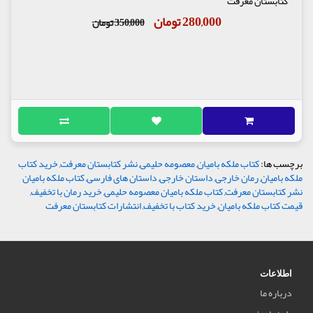
کتابستان معرفت
280,000 تومان
350,000 تومان
برچسب ها:
کتاب ملکه بامیان
,
معصومه حلیمی
,
نشر کتابستان معرفت
,
خرید کتاب
ملکه بامیان
,
رمان خارجی
,
داستان خارجی
,
داستان های فارسی
,
کتاب ملکه بامیان
نشر کتابستان معرفت
,
کتاب ملکه بامیان معصومه حلیمی
,
خرید رمان با تخفیف
,
قیمت کتاب ملکه بامیان
,
خرید کتاب با تخفیف
,
انتشارات کتابستان معرفت
اطلاعات
درباره ما