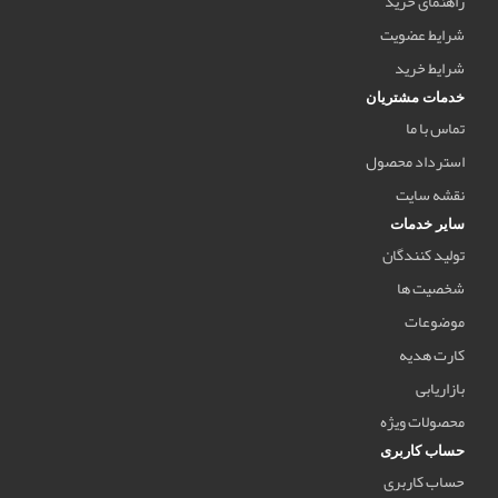
راهنمای خرید
شرایط عضویت
شرایط خرید
خدمات مشتریان
تماس با ما
استرداد محصول
نقشه سایت
سایر خدمات
تولید کنندگان
شخصیت ها
موضوعات
کارت هدیه
بازاریابی
محصولات ویژه
حساب کاربری
حساب کاربری