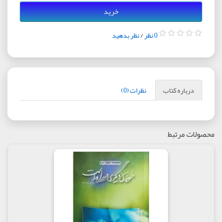
خرید
0 نظر
/
نظر بدهید
درباره کتاب
نظرات (0)
محصولات مرتبط