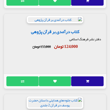
کتاب درآمدی بر قرآن پژوهی
دفتر نشر فرهنگ اسلامی
124,000 تومان
155,000 تومان