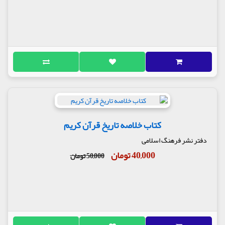
کتاب خلاصه تاریخ قرآن کریم
دفتر نشر فرهنگ اسلامی
40,000 تومان
50,000 تومان