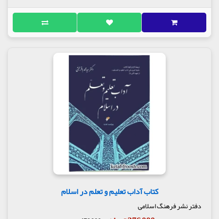
کتاب آداب تعلیم و تعلم در اسلام
دفتر نشر فرهنگ اسلامی