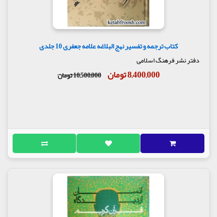
کتاب ترجمه و تفسیر نهج البلاغه علامه جعفری 10 جلدی
دفتر نشر فرهنگ اسلامی
8,400,000 تومان
10,500,000 تومان