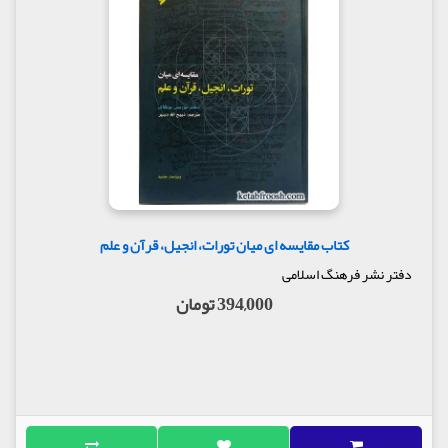
کتاب مقایسه ای میان تورات، انجیل، قرآن و علم
دفتر نشر فرهنگ اسلامی
394,000 تومان