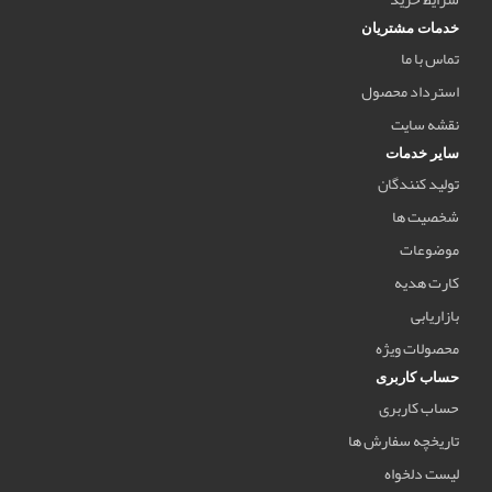
خدمات مشتریان
تماس با ما
استرداد محصول
نقشه سایت
سایر خدمات
تولید کنندگان
شخصیت ها
موضوعات
کارت هدیه
بازاریابی
محصولات ویژه
حساب کاربری
حساب کاربری
تاریخچه سفارش ها
لیست دلخواه