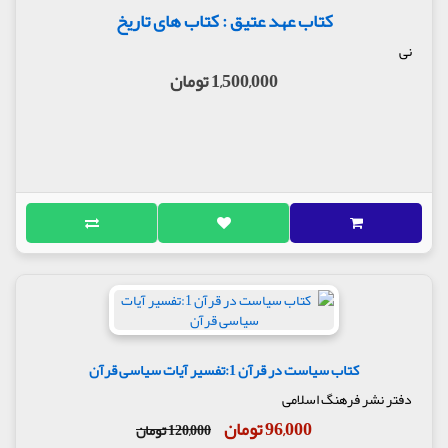
کتاب عهد عتیق : کتاب های تاریخ
نی
1,500,000 تومان
کتاب سیاست در قرآن 1:تفسیر آیات سیاسی قرآن
دفتر نشر فرهنگ اسلامی
96,000 تومان
120,000 تومان