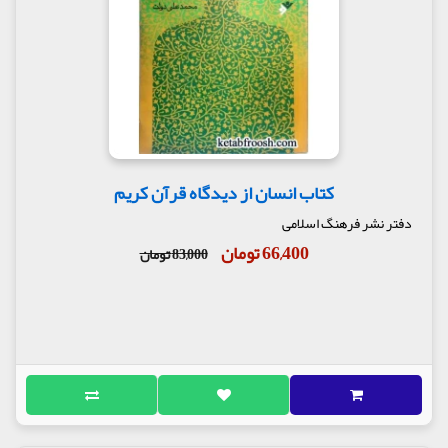
کتاب انسان از دیدگاه قرآن کریم
دفتر نشر فرهنگ اسلامی
66,400 تومان
83,000 تومان