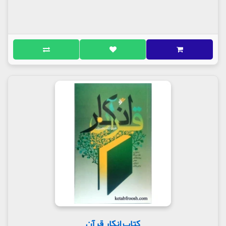
کتاب انکار قرآن