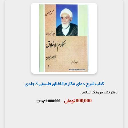
کتاب شرح دعای مکارم الاخلاق فلسفی 3 جلدی
دفتر نشر فرهنگ اسلامی
800,000 تومان
1,000,000 تومان