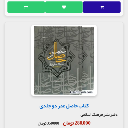
کتاب حاصل عمر دو جلدی
دفتر نشر فرهنگ اسلامی
280,000 تومان
350,000 تومان