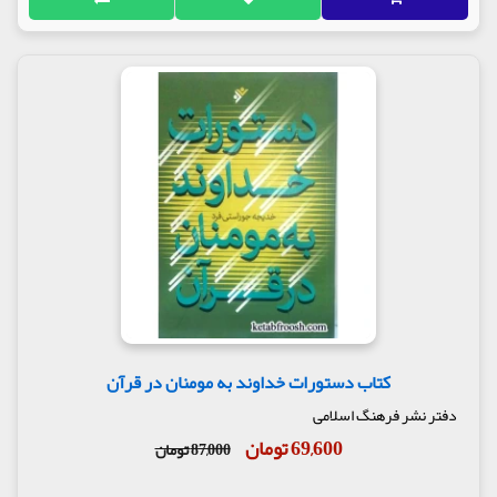
کتاب دستورات خداوند به مومنان در قرآن
دفتر نشر فرهنگ اسلامی
69,600 تومان
87,000 تومان