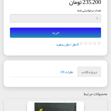
235,200 تومان
تعداد درخواستی شما
خرید
0 نظر
/
نظر بدهید
درباره کتاب
نظرات (0)
محصولات مرتبط