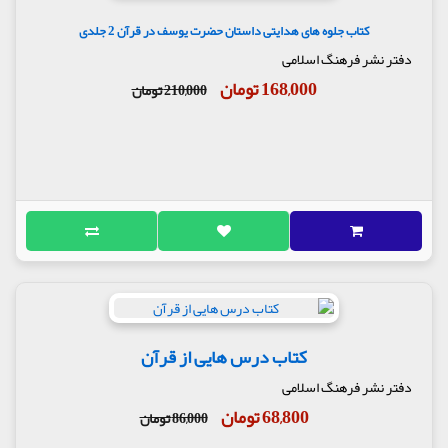
کتاب جلوه های هدایتی داستان حضرت یوسف در قرآن 2 جلدی
دفتر نشر فرهنگ اسلامی
168,000 تومان
210,000 تومان
کتاب درس هایی از قرآن
دفتر نشر فرهنگ اسلامی
68,800 تومان
86,000 تومان