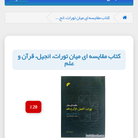
کتاب مقایسه ای میان تورات، انج...
کتاب مقایسه ای میان تورات، انجیل، قرآن و
علم
20 ٪