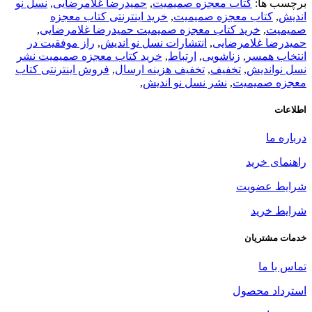
برچسب ها:
کتاب معجزه صمیمیت
,
حمیدرضا غلامرضایی
,
نسل نو
اندیش
,
کتاب معجزه صمیمیت
,
خرید اینترنتی کتاب معجزه
صمیمیت
,
خرید کتاب معجزه صمیمیت حمیدرضا غلامرضایی
,
حمیدرضا غلامرضایی
,
انتشارات نسل نو اندیش
,
راز موفقیت در
انتخاب همسر
,
زناشویی
,
ارتباط
,
خرید کتاب معجزه صمیمیت نشر
نسل نواندیش
,
تخفیف
,
تخفیف هزینه ارسال
,
فروش اینترنتی کتاب
معجزه صمیمیت
,
نشر نسل نو اندیش
,
اطلاعات
درباره ما
راهنمای خرید
شرایط عضویت
شرایط خرید
خدمات مشتریان
تماس با ما
استرداد محصول