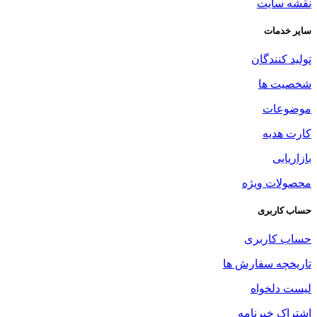
نقشه سایت
سایر خدمات
تولید کنندگان
شخصیت ها
موضوعات
کارت هدیه
بازاریابی
محصولات ویژه
حساب کاربری
حساب کاربری
تاریخچه سفارش ها
لیست دلخواه
اشتراک خبرنامه