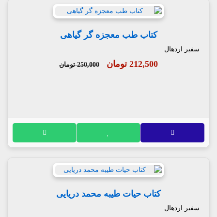
کتاب طب معجزه گر گیاهی
سفیر اردهال
212,500 تومان
250,000 تومان
کتاب حیات طیبه محمد دریایی
سفیر اردهال