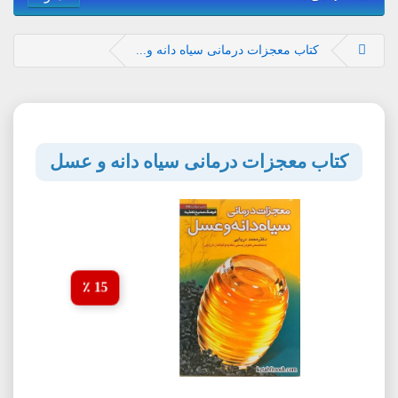
کتاب معجزات درمانی سیاه دانه و...
کتاب معجزات درمانی سیاه دانه و عسل
15 ٪