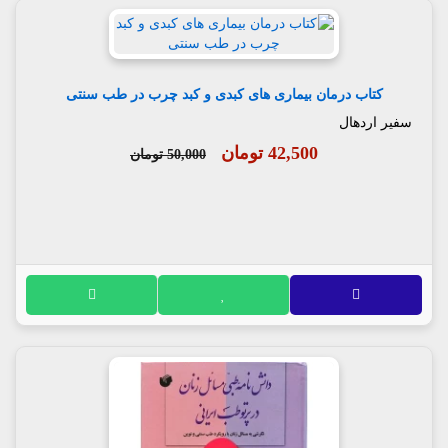
کتاب درمان بیماری های کبدی و کبد چرب در طب سنتی
سفیر اردهال
42,500 تومان
50,000 تومان