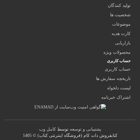
تولید کنندگان
شخصیت ها
موضوعات
کارت هدیه
بازاریابی
محصولات ویژه
حساب کاربری
حساب کاربری
تاریخچه سفارش ها
لیست دلخواه
اشتراک خبرنامه
پشتیبانی و توسعه
توسط
کامل وب
کتابفروش دات کام (فروشگاه اینترنتی کتاب) © 1405