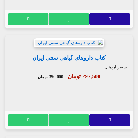
کتاب داروهای گیاهی سنتی ایران
سفیر اردهال
297,500 تومان
350,000 تومان