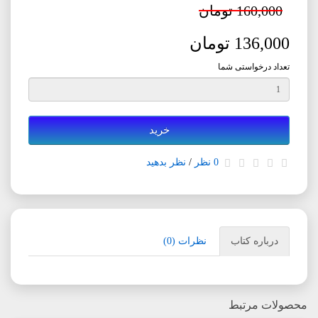
160,000 تومان
136,000 تومان
تعداد درخواستی شما
خرید
0 نظر
/
نظر بدهید
درباره کتاب
نظرات (0)
محصولات مرتبط