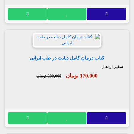
کتاب درمان کامل دیابت در طب ایرانی
سفیر اردهال
170,000 تومان
200,000 تومان