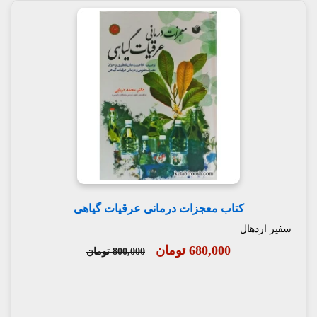
کتاب معجزات درمانی عرقیات گیاهی
سفیر اردهال
680,000 تومان
800,000 تومان