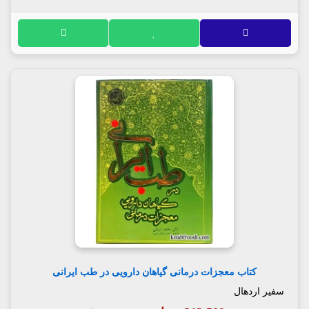
کتاب معجزات درمانی گیاهان دارویی در طب ایرانی
سفیر اردهال