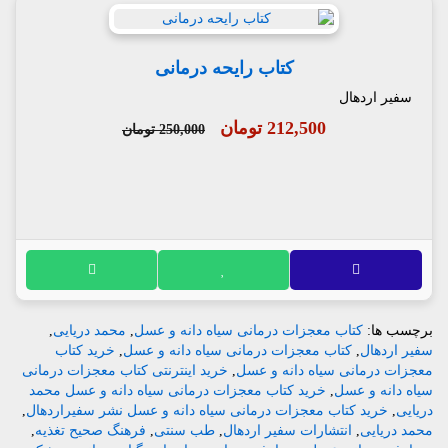
کتاب رایحه درمانی
سفیر اردهال
212,500 تومان
250,000 تومان
برچسب ها:
کتاب معجزات درمانی سیاه دانه و عسل
,
محمد دریایی
,
سفیر اردهال
,
کتاب معجزات درمانی سیاه دانه و عسل
,
خرید کتاب
معجزات درمانی سیاه دانه و عسل
,
خرید اینترنتی کتاب معجزات درمانی
سیاه دانه و عسل
,
خرید کتاب معجزات درمانی سیاه دانه و عسل محمد
دریایی
,
خرید کتاب معجزات درمانی سیاه دانه و عسل نشر سفیراردهال
,
محمد دریایی
,
انتشارات سفیر اردهال
,
طب سنتی
,
فرهنگ صحیح تغذیه
,