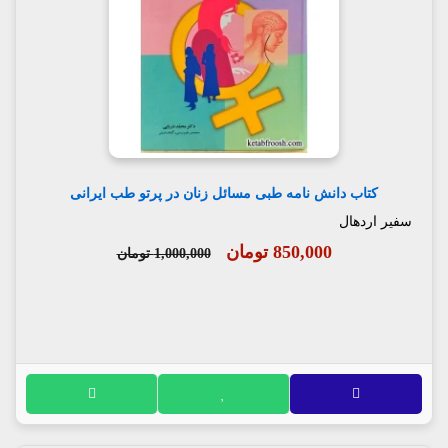
کتاب دانش نامه طبی مسائل زنان در پرتو طب ایرانی
سفیر اردهال
850,000 تومان
1,000,000 تومان