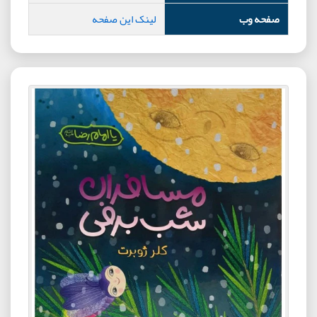
صفحه وب
لینک این صفحه