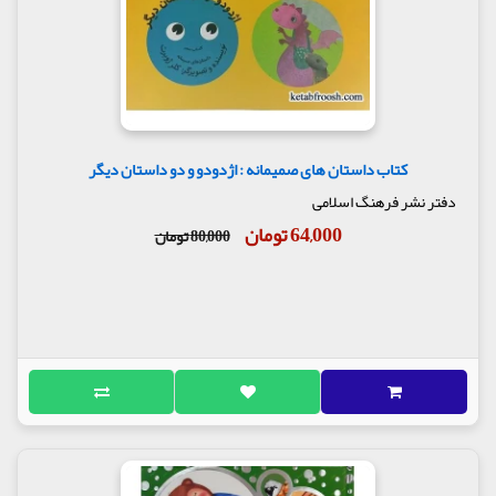
کتاب داستان های صمیمانه : اژدودو و دو داستان دیگر
دفتر نشر فرهنگ اسلامی
64,000 تومان
80,000 تومان