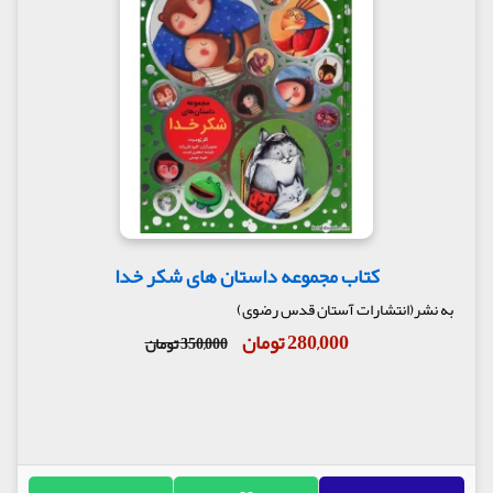
کتاب مجموعه داستان های شکر خدا
به نشر(انتشارات آستان قدس رضوی)
280,000 تومان
350,000 تومان