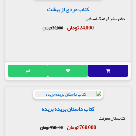
کتاب مردی از بهشت
دفتر نشر فرهنگ اسلامی
24,000 تومان
30,000 تومان
کتاب داستان بریده بریده
کتابستان معرفت
760,000 تومان
950,000 تومان