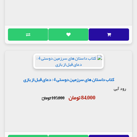
کتاب داستان های سرزمین دوستی 4 : دعای قبل از بازی
رود آبی
84,000 تومان
105,000 تومان