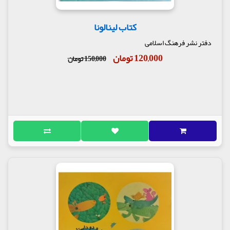
کتاب لینالونا
دفتر نشر فرهنگ اسلامی
120,000 تومان
150,000 تومان