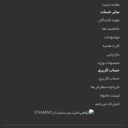
نقشه سایت
سایر خدمات
تولید کنندگان
شخصیت ها
موضوعات
کارت هدیه
بازاریابی
محصولات ویژه
حساب کاربری
حساب کاربری
تاریخچه سفارش ها
لیست دلخواه
اشتراک خبرنامه