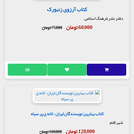
کتاب آرزوی زنبورک
دفتر نشر فرهنگ اسلامی
60,000 تومان
75,000 تومان
کتاب بهترین نویسندگان ایران : لانه ی پر سیاه
شهر قلم
128,000 تومان
160,000 تومان