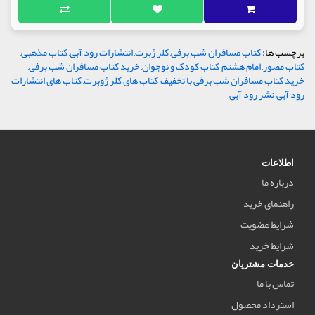
برچسب ها:
کتاب مسافران شب برفی
,
کلر ژبرت
,
انتشارات رود آبی
,
کتاب مذهبی
,
کتاب مصور
,
امام هشتم
,
کتاب کودک و نوجوان
,
خرید کتاب مسافران شب برفی
,
خرید کتاب مسافران شب برفی با تخفیف
,
کتاب های کلر ژوبرت
,
کتاب های انتشارات
رود آبی
,
نشر رود آبی
اطلاعات
درباره ما
راهنمای خرید
شرایط عضویت
شرایط خرید
خدمات مشتریان
تماس با ما
استرداد محصول