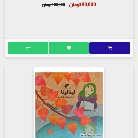
80,000 تومان
100,000 تومان