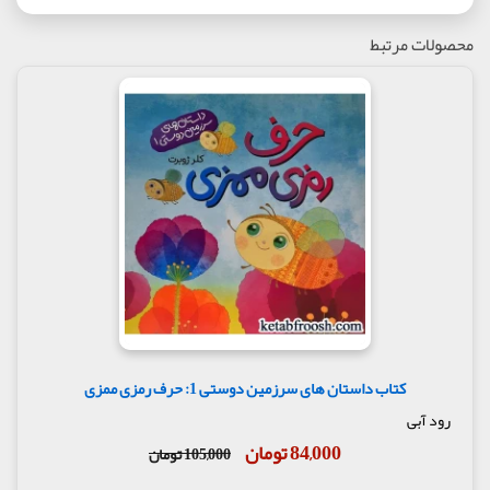
محصولات مرتبط
کتاب داستان های سرزمین دوستی 1: حرف رمزی ممزی
رود آبی
84,000 تومان
105,000 تومان