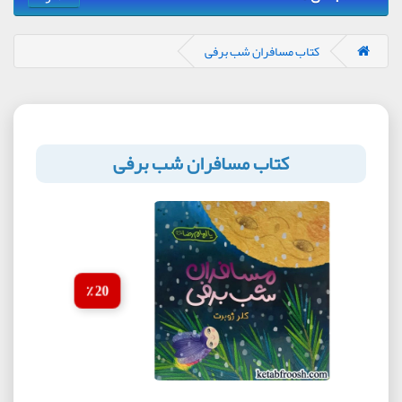
کتاب مسافران شب برفی
کتاب مسافران شب برفی
20 ٪