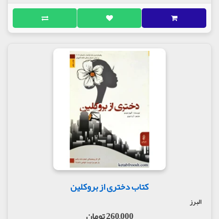
کتاب دختری از بروکلین
البرز
260,000 تومان