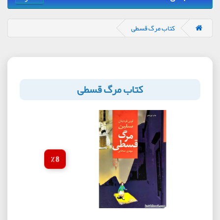
کتاب مرگ قسطی
کتاب مرگ قسطی
8 ٪