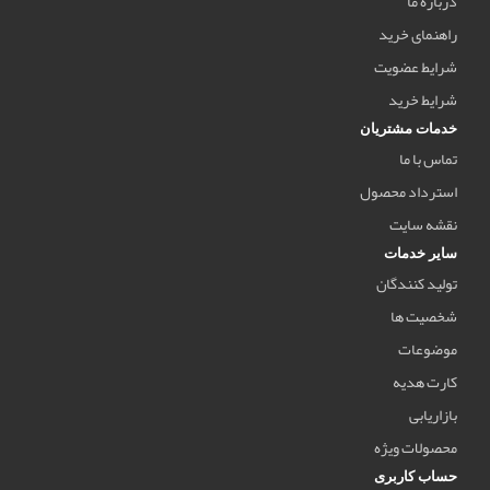
درباره ما
راهنمای خرید
شرایط عضویت
شرایط خرید
خدمات مشتریان
تماس با ما
استرداد محصول
نقشه سایت
سایر خدمات
تولید کنندگان
شخصیت ها
موضوعات
کارت هدیه
بازاریابی
محصولات ویژه
حساب کاربری