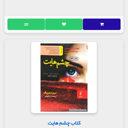
کتاب چشم هایت