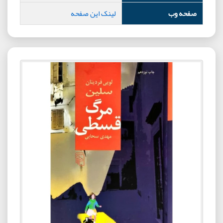
صفحه وب
لینک این صفحه