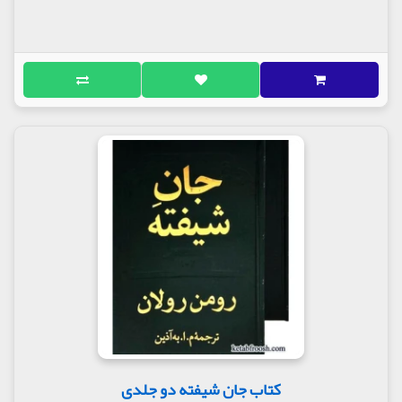
کتاب جان شیفته دو جلدی