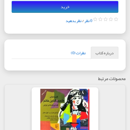
خرید
0 نظر
/
نظر بدهید
درباره کتاب
نظرات (0)
محصولات مرتبط