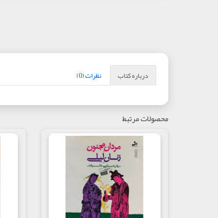
درباره کتاب
نظرات (0)
محصولات مرتبط