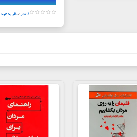
0 نظر
/
نظر بدهید