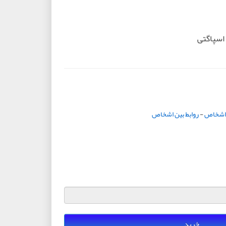
 اسپاگتی
ن اشخاص
-
روابط بین اشخاص
خرید