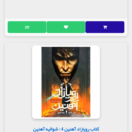
کتاب رویازاد آهنین 4 : شوالیه آهنین