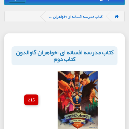
کتاب مدرسه افسانه ای :خواهران ...
کتاب مدرسه افسانه ای :خواهران گاوالدون
کتاب دوم
15 ٪