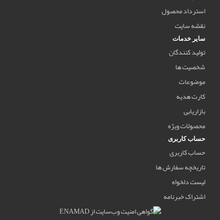
استرداد محصول
نقشه سایت
سایر خدمات
تولید کنندگان
شخصیت ها
موضوعات
کارت هدیه
بازاریابی
محصولات ویژه
حساب کاربری
حساب کاربری
تاریخچه سفارش ها
لیست دلخواه
اشتراک خبرنامه