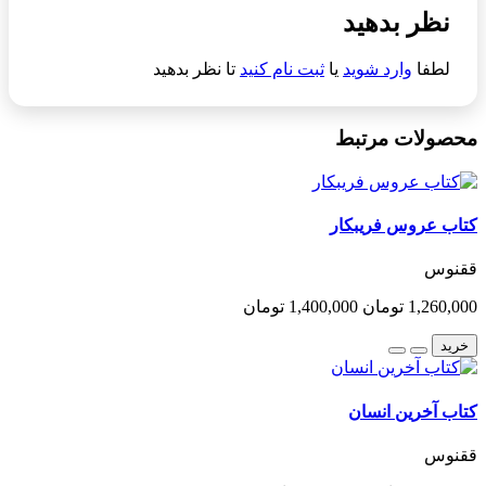
نظر بدهید
لطفا
وارد شوید
یا
ثبت نام کنید
تا نظر بدهید
محصولات مرتبط
کتاب عروس فریبکار
ققنوس
1,260,000 تومان
1,400,000 تومان
خرید
کتاب آخرین انسان
ققنوس