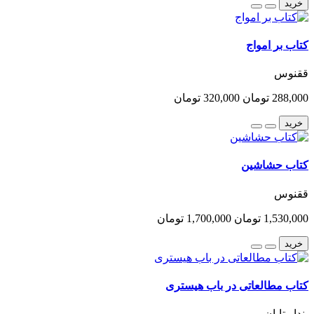
خرید
کتاب بر امواج
ققنوس
288,000 تومان
320,000 تومان
خرید
کتاب حشاشین
ققنوس
1,530,000 تومان
1,700,000 تومان
خرید
کتاب مطالعاتی در باب هیستری
پندار تابان