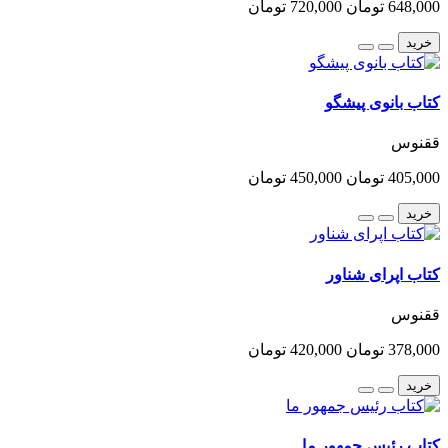
648,000 تومان
720,000 تومان
خرید
کتاب بانوی پیشگو
ققنوس
405,000 تومان
450,000 تومان
خرید
کتاب اپرای شناور
ققنوس
378,000 تومان
420,000 تومان
خرید
کتاب رئیس جمهور ما