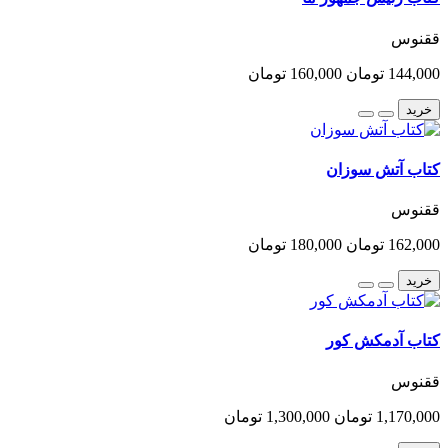
ققنوس
144,000 تومان
160,000 تومان
خرید
کتاب آتش سوزان
ققنوس
162,000 تومان
180,000 تومان
خرید
کتاب آدمکش کور
ققنوس
1,170,000 تومان
1,300,000 تومان