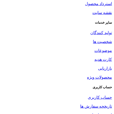
استرداد محصول
نقشه سایت
سایر خدمات
تولید کنندگان
شخصیت ها
موضوعات
کارت هدیه
بازاریابی
محصولات ویژه
حساب کاربری
حساب کاربری
تاریخچه سفارش ها