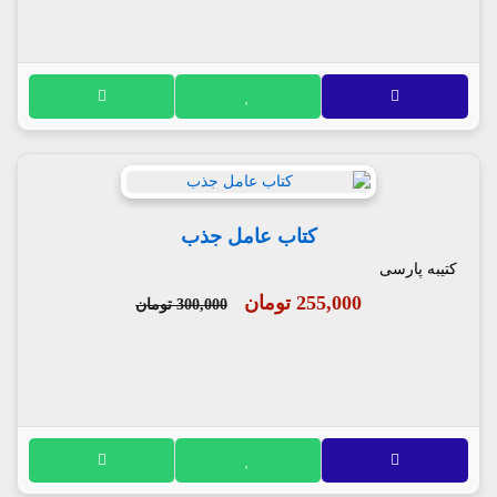
کتاب عامل جذب
کتیبه پارسی
255,000 تومان
300,000 تومان