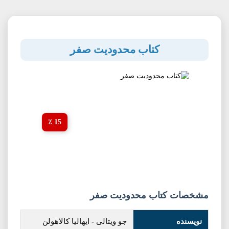
کتاب محدودیت صفر
15 ٪
مشخصات کتاب محدودیت صفر
نویسنده
جو ویتالی
-
ایهالیا کالاهولن