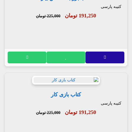
کتیبه پارسی
191,250 تومان
225,000 تومان
کتاب بازی کار
کتیبه پارسی
191,250 تومان
225,000 تومان