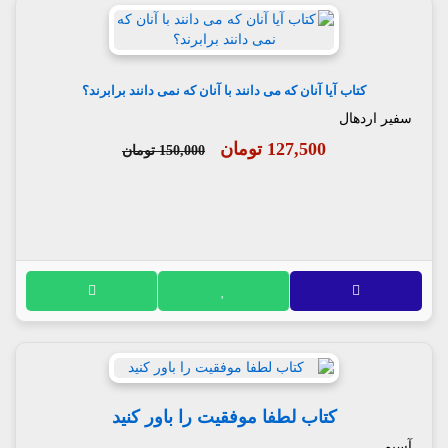
کتاب آیا آنان که می دانند با آنان که نمی دانند برابرند؟
سفیر اردهال
127,500 تومان
150,000 تومان
کتاب لطفا موفقیت را باور کنید
آسیم