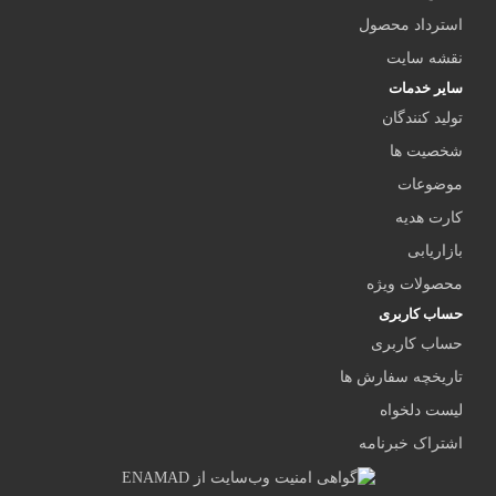
استرداد محصول
نقشه سایت
سایر خدمات
تولید کنندگان
شخصیت ها
موضوعات
کارت هدیه
بازاریابی
محصولات ویژه
حساب کاربری
حساب کاربری
تاریخچه سفارش ها
لیست دلخواه
اشتراک خبرنامه