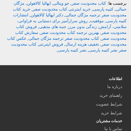
برچسب ها:
کتاب محدودیت صفر
,
جو ویتالی
,
ایهالیا کالاهولن
,
مژگان
جمالی
,
کتیبه پارسی
,
خرید اینترنتی کتاب محدودیت صفر
,
خرید کتاب
محدودیت صفر ترجمه مژگان جمالی
,
دکتر ایهالیا کالاهولن
,
انتشارات
کتیبه پارسی
,
موفقیت
,
روش سرارآمیز برای دستیابی به فراوانی،
سلامتی، آرامش
,
زندگی بدون مرز
,
جنبه های مذهبی
,
فروش کتاب
محدودیت صفر
,
بهترین ترجمه کتاب محدودیت صفر
,
سفارش کتاب
محدودیت صفر
,
کتاب محدودیت صفر ترجمه مژگان جمالی
,
عکس کتاب
محدودیت صفر
,
تخفیف هزینه ارسال
,
فروش اینترنتی کتاب محدودیت
صفر نشر کتیبه پارسی
,
نشر کتیبه پارسی
,
اطلاعات
درباره ما
راهنمای خرید
شرایط عضویت
شرایط خرید
خدمات مشتریان
تماس با ما