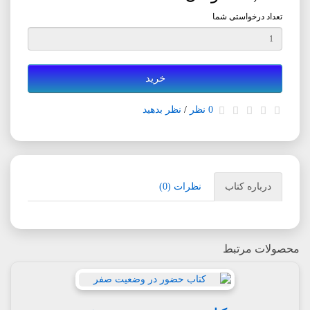
تعداد درخواستی شما
خرید
0 نظر
/
نظر بدهید
درباره کتاب
نظرات (0)
محصولات مرتبط