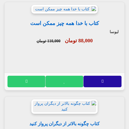
کتاب با خدا همه چیز ممکن است
لیوسا
88,000 تومان
110,000 تومان
کتاب چگونه بالاتر از دیگران پرواز کنید