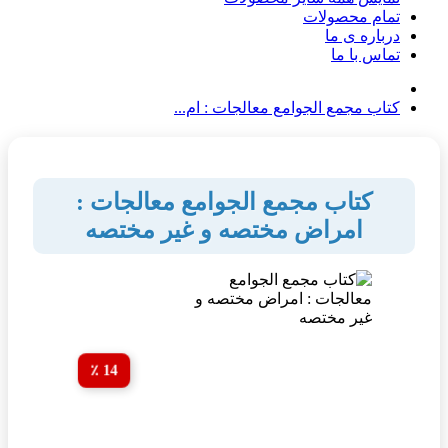
تمام محصولات
درباره ی ما
تماس با ما
کتاب مجمع الجوامع معالجات : ام...
کتاب مجمع الجوامع معالجات :
امراض مختصه و غیر مختصه
14 ٪