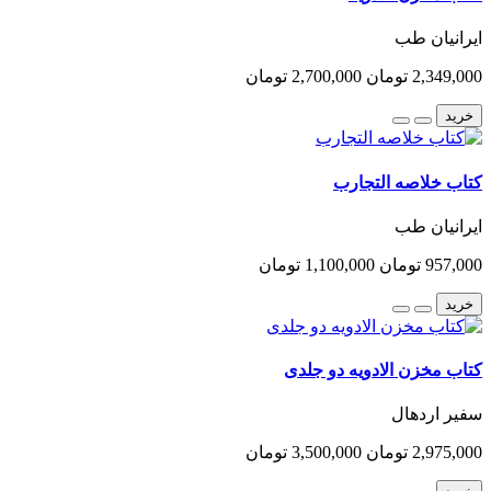
ایرانیان طب
2,349,000 تومان
2,700,000 تومان
خرید
کتاب خلاصه التجارب
ایرانیان طب
957,000 تومان
1,100,000 تومان
خرید
کتاب مخزن الادویه دو جلدی
سفیر اردهال
2,975,000 تومان
3,500,000 تومان