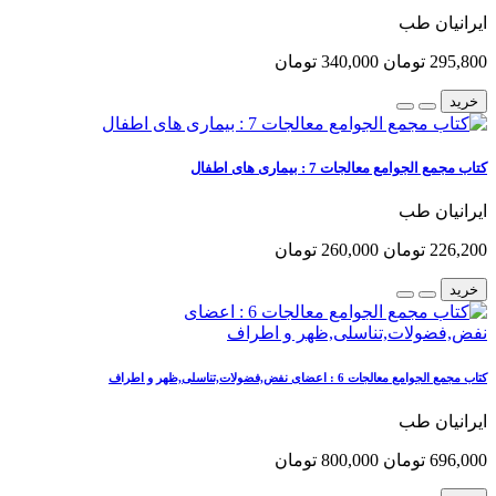
ایرانیان طب
295,800 تومان
340,000 تومان
خرید
کتاب مجمع الجوامع معالجات 7 : بیماری های اطفال
ایرانیان طب
226,200 تومان
260,000 تومان
خرید
کتاب مجمع الجوامع معالجات 6 : اعضای نفض,فضولات,تناسلی,ظهر و اطراف
ایرانیان طب
696,000 تومان
800,000 تومان