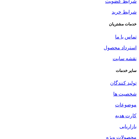
شرایط عضویت
شرایط خرید
خدمات مشتریان
تماس با ما
استرداد محصول
نقشه سایت
سایر خدمات
تولید کنندگان
شخصیت ها
موضوعات
کارت هدیه
بازاریابی
محصولات ویژه