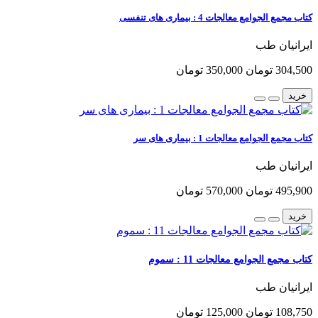
کتاب مجمع الجوامع معالجات 4 : بیماری های تنفسی
ایرانیان طب
304,500 تومان
350,000 تومان
خرید
کتاب مجمع الجوامع معالجات 1 : بیماری های سر
ایرانیان طب
495,900 تومان
570,000 تومان
خرید
کتاب مجمع الجوامع معالجات 11 : سموم
ایرانیان طب
108,750 تومان
125,000 تومان