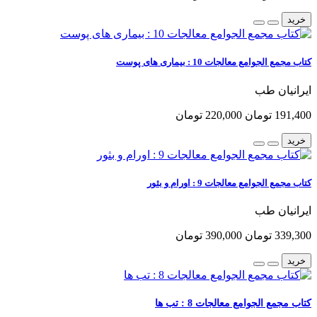
خرید
کتاب مجمع الجوامع معالجات 10 : بیماری های پوست
ایرانیان طب
191,400 تومان
220,000 تومان
خرید
کتاب مجمع الجوامع معالجات 9 : اورام و بثور
ایرانیان طب
339,300 تومان
390,000 تومان
خرید
کتاب مجمع الجوامع معالجات 8 : تب ها