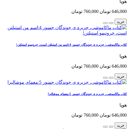
هوپا
646,000 تومان
760,000 تومان
خرید
کتاب ماکاموشی، جزیره ی جوندگان جسور 4:اسم من استیلتن است، جرونیمو استیلتن!
هوپا
646,000 تومان
760,000 تومان
خرید
کتاب ماکاموشی، جزیره ی جوندگان جسور 5:معمای موشالیزا
هوپا
646,000 تومان
760,000 تومان
خرید