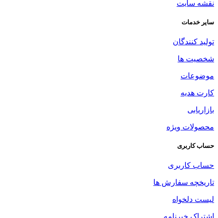
نقشه سایت
سایر خدمات
تولید کنندگان
شخصیت ها
موضوعات
کارت هدیه
بازاریابی
محصولات ویژه
حساب کاربری
حساب کاربری
تاریخچه سفارش ها
لیست دلخواه
اشتراک خبرنامه