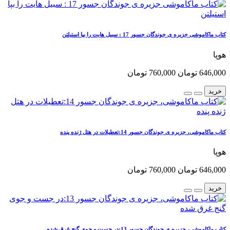
کتاب ماکاموشی جزیره ی جوندگان جسور 17 : سبیل هایت را بپا استیلتن
هوپا
646,000 تومان
760,000 تومان
خرید
کتاب ماکاموشی، جزیره ی جوندگان جسور 14:تعطیلات در هتل ژنده پنده
هوپا
646,000 تومان
760,000 تومان
خرید
کتاب ماکاموشی، جزیره ی جوندگان جسور 13:در جست و جوی گنج غرق شده