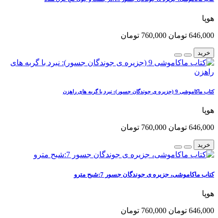
هوپا
646,000 تومان
760,000 تومان
خرید
کتاب ماکاموشی 9 (جزیره ی جوندگان جسور): نبرد با گربه های راهزن
هوپا
646,000 تومان
760,000 تومان
خرید
کتاب ماکاموشی، جزیره ی جوندگان جسور 7:شبح مترو
هوپا
646,000 تومان
760,000 تومان