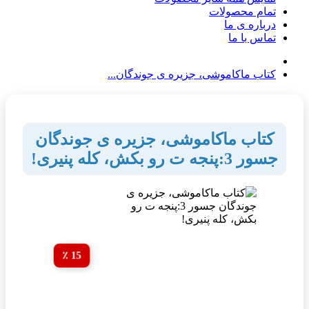
تمام محصولات
درباره ی ما
تماس با ما
کتاب ماکاموشی، جزیره ی جوندگان...
کتاب ماکاموشی، جزیره ی جوندگان
جسور 3:پنجه ت رو بکش، کله پنیری!
15 ٪