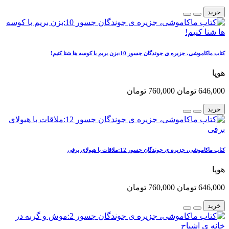
خرید
کتاب ماکاموشی، جزیره ی جوندگان جسور 10:بزن بریم با کوسه ها شنا کنیم!
هوپا
646,000 تومان
760,000 تومان
خرید
کتاب ماکاموشی، جزیره ی جوندگان جسور 12:ملاقات با هیولای برفی
هوپا
646,000 تومان
760,000 تومان
خرید