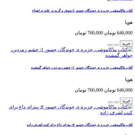
کتاب ماکاموشی، جزیره ی جوندگان جسور 2:موش و گربه در خانه ی اشباح
هوپا
646,000 تومان
760,000 تومان
خرید
کتاب ماکاموشی، جزیره ی جوندگان جسور 1: چشم زمردین، جواهر گمشده
هوپا
646,000 تومان
760,000 تومان
خرید
کتاب ماکاموشی، جزیره ی جوندگان جسور 8: پیتزای داغ برای کنت اشرف زاده