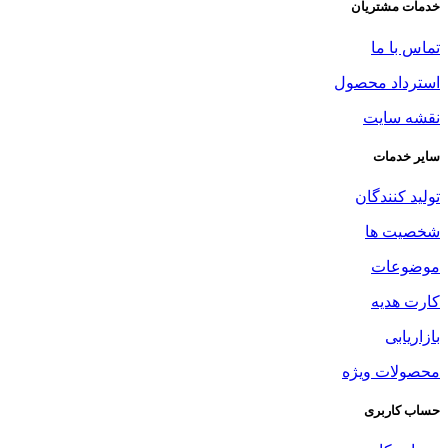
خدمات مشتریان
تماس با ما
استرداد محصول
نقشه سایت
سایر خدمات
تولید کنندگان
شخصیت ها
موضوعات
کارت هدیه
بازاریابی
محصولات ویژه
حساب کاربری