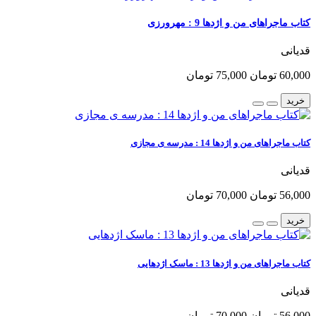
کتاب ماجراهای من و اژدها 9 : مهرورزی
قدیانی
60,000 تومان
75,000 تومان
خرید
کتاب ماجراهای من و اژدها 14 : مدرسه ی مجازی
قدیانی
56,000 تومان
70,000 تومان
خرید
کتاب ماجراهای من و اژدها 13 : ماسک اژدهایی
قدیانی
56,000 تومان
70,000 تومان