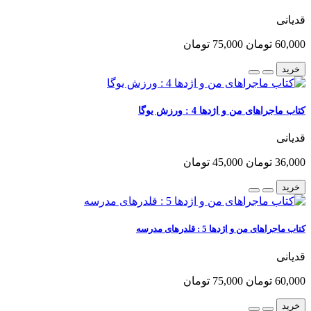
قدیانی
60,000 تومان
75,000 تومان
خرید
کتاب ماجراهای من و اژدها 4 : ورزش یوگا
قدیانی
36,000 تومان
45,000 تومان
خرید
کتاب ماجراهای من و اژدها 5 : قلدرهای مدرسه
قدیانی
60,000 تومان
75,000 تومان
خرید