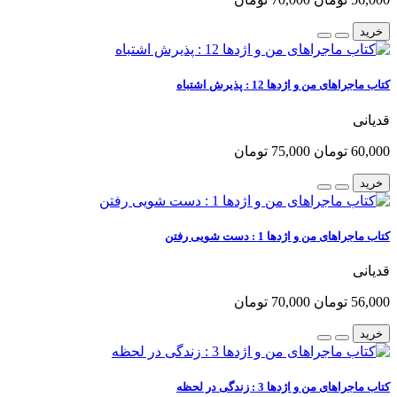
خرید
کتاب ماجراهای من و اژدها 12 : پذیرش اشتباه
قدیانی
60,000 تومان
75,000 تومان
خرید
کتاب ماجراهای من و اژدها 1 : دست شویی رفتن
قدیانی
56,000 تومان
70,000 تومان
خرید
کتاب ماجراهای من و اژدها 3 : زندگی در لحظه