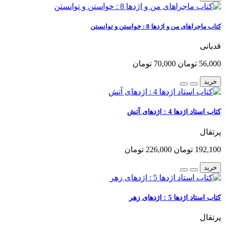
کتاب ماجراهای من و اژدها 8 : خواستن و توانستن
قدیانی
56,000 تومان
70,000 تومان
خرید
کتاب استاد اژدها 4 : اژدهای آتش
پرتقال
192,100 تومان
226,000 تومان
خرید
کتاب استاد اژدها 5 : اژدهای زهر
پرتقال