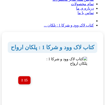
تمام محصولات
درباره ی ما
تماس با ما
کتاب لاک وود و شرکا 1 : پلکان ...
کتاب لاک وود و شرکا 1 : پلکان ارواح
15 ٪