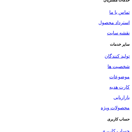
خدمات مشتریان
تماس با ما
استرداد محصول
نقشه سایت
سایر خدمات
تولید کنندگان
شخصیت ها
موضوعات
کارت هدیه
بازاریابی
محصولات ویژه
حساب کاربری
حساب کاربری