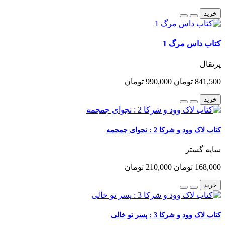
خرید
کتاب داس مرگ 1
پرتقال
841,500 تومان
990,000 تومان
خرید
کتاب لاک وود و شرکا 2 : نجوای جمجمه
سایه گستر
168,000 تومان
210,000 تومان
خرید
کتاب لاک وود و شرکا 3 : پسر تو خالی