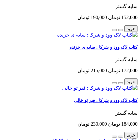
سایه گستر
152,000 تومان
190,000 تومان
خرید
کتاب لاک وود و شرکا : سایه ی خزنده
سایه گستر
172,000 تومان
215,000 تومان
خرید
کتاب لاک وود و شرکا : قبر تو خالی
سایه گستر
184,000 تومان
230,000 تومان
خرید