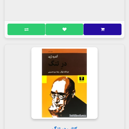
کتاب در تنگ