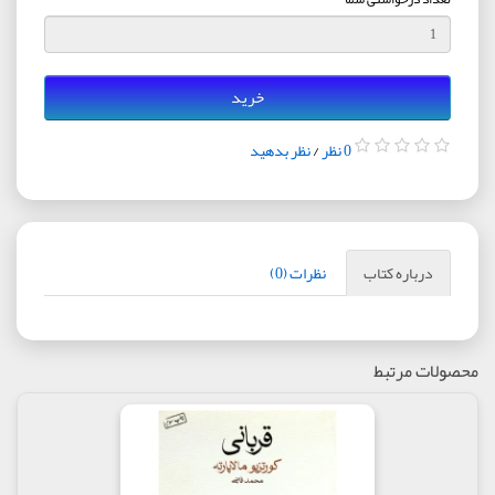
خرید
0 نظر
/
نظر بدهید
درباره کتاب
نظرات (0)
محصولات مرتبط