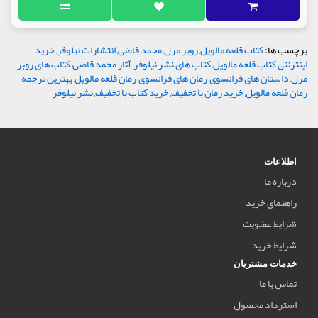
برچسب ها:
کتاب قلعه مالویل
,
روبر مرل
,
محمد قاضی
,
انتشارات نیلوفر
,
خرید
اینترنتی کتاب قلعه مالویل
,
کتاب های نشر نیلوفر
,
آثار محمد قاضی
,
کتاب های روبر
مرل
,
داستان های فرانسوی
,
رمان های فرانسوی
,
رمان قلعه مالویل
,
بهترین ترجمه
رمان قلعه مالویل
,
خرید رمان با تخفیف
,
خرید کتاب با تخفیف
,
نشر نیلوفر
اطلاعات
درباره ما
راهنمای خرید
شرایط عضویت
شرایط خرید
خدمات مشتریان
تماس با ما
استرداد محصول