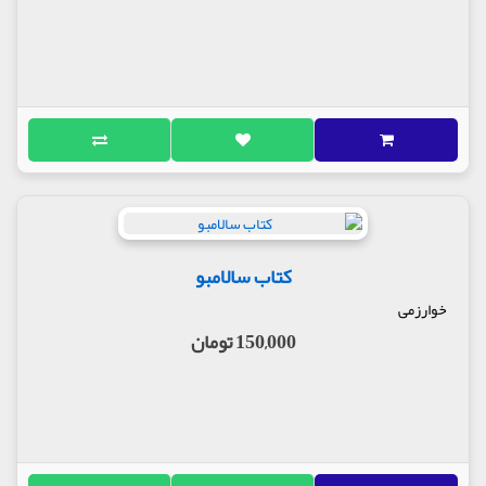
کتاب سالامبو
خوارزمی
150,000 تومان