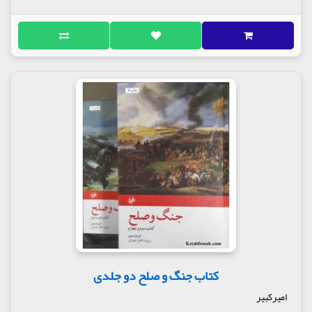
کتاب جنگ و صلح دو جلدی
امیرکبیر