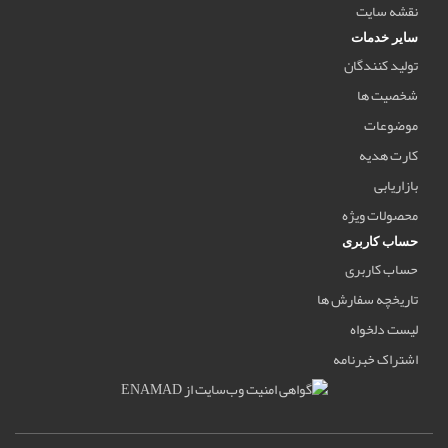
نقشه سایت
سایر خدمات
تولید کنندگان
شخصیت ها
موضوعات
کارت هدیه
بازاریابی
محصولات ویژه
حساب کاربری
حساب کاربری
تاریخچه سفارش ها
لیست دلخواه
اشتراک خبرنامه