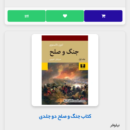
کتاب جنگ و صلح دو جلدی
نیلوفر