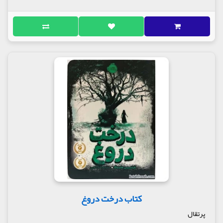
کتاب درخت دروغ
پرتقال