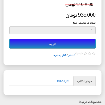
1,100,000 تومان
935,000 تومان
تعداد درخواستی شما
خرید
0 نظر
/
نظر بدهید
درباره کتاب
نظرات (0)
محصولات مرتبط