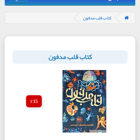
کتاب قلب مدفون
کتاب قلب مدفون
15 ٪