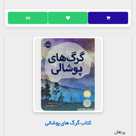
کتاب گرگ های پوشالی
پرتقال