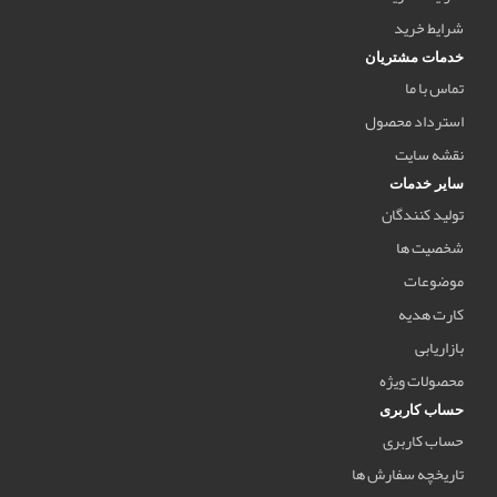
شرایط خرید
خدمات مشتریان
تماس با ما
استرداد محصول
نقشه سایت
سایر خدمات
تولید کنندگان
شخصیت ها
موضوعات
کارت هدیه
بازاریابی
محصولات ویژه
حساب کاربری
حساب کاربری
تاریخچه سفارش ها