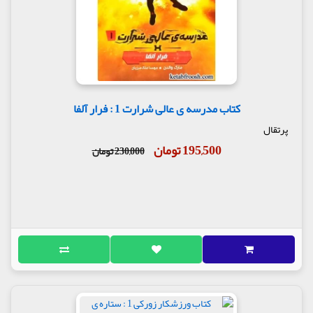
کتاب مدرسه ی عالی شرارت 1 : فرار آلفا
پرتقال
195,500 تومان
230,000 تومان