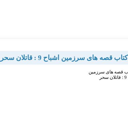
کتاب قصه های سرزمین اشباح 9 : قاتلان سحر