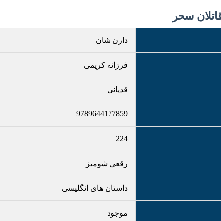
دارن شان
فرزانه کریمی
قدیانی
9789644177859
224
رقعی شومیز
داستان های انگلیسی
موجود