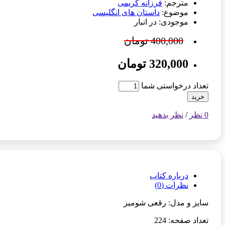
مترجم:
فرزانه کریمی
موضوع:
داستان های انگلیسی
موجودی: در انبار
400,000 تومان
320,000 تومان
تعداد درخواستی شما
خرید
0 نظر
/
نظر بدهید
درباره کتاب
نظرات (0)
سایز و مدل: رقعی شومیز
تعداد صفحه: 224