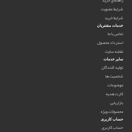
شرایط عضویت
شرایط خرید
خدمات مشتریان
تماس با ما
استرداد محصول
نقشه سایت
سایر خدمات
تولید کنندگان
شخصیت ها
موضوعات
کارت هدیه
بازاریابی
محصولات ویژه
حساب کاربری
حساب کاربری