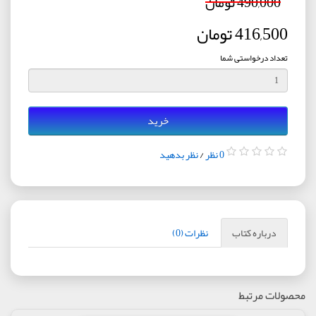
490,000 تومان
416,500 تومان
تعداد درخواستی شما
خرید
0 نظر
/
نظر بدهید
درباره کتاب
نظرات (0)
محصولات مرتبط