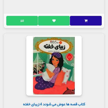
کتاب قصه ها عوض می شوند 4:زیبای خفته