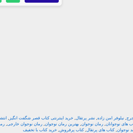
جرج
,
نیلوفر امن زاده
,
نشر پرتقال
,
خرید اینترنتی کتاب قصر شگفت انگیز
,
انتش
 های نوجوانان
,
رمان نوجوان
,
بهترین رمان نوجوان
,
رمان نوجوان خارجی
,
رما
د نوجوان
,
کتاب های پرتقال
,
کتاب پرفروش
,
خرید کتاب با تخفیف