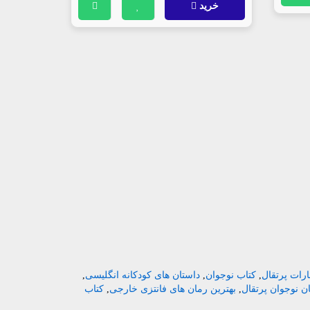
خرید
ارات پرتقال
,
کتاب نوجوان
,
داستان های کودکانه انگلیسی
,
ن نوجوان پرتقال
,
بهترین رمان های فانتزی خارجی
,
کتاب