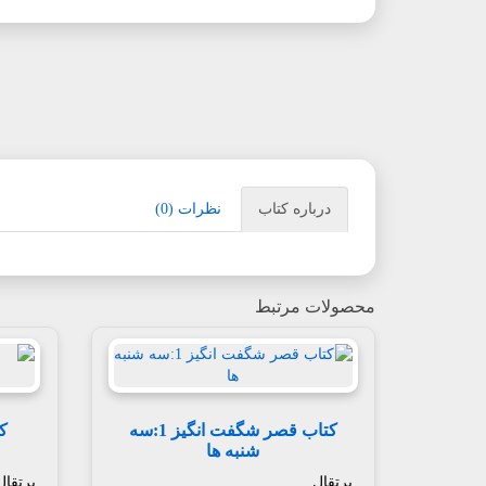
درباره کتاب
نظرات (0)
محصولات مرتبط
کتاب قصر شگفت انگیز 1:سه
شنبه ها
پرتقال
پرتقال