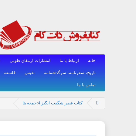
خانه
ارتباط با ما
انتشارات ارمغان طوبی
ح
تاریخ، سفرنامه، سرگذشتنامه
نفیس
فلسفه
تماس با ما
کتاب قصر شگفت انگیز 4:جمعه ها