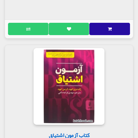
کتاب آزمون اشتیاق