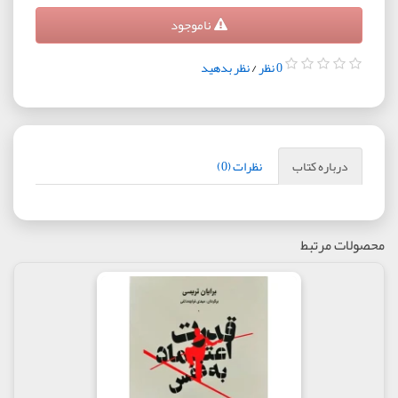
ناموجود
0 نظر
/
نظر بدهید
درباره کتاب
نظرات (0)
محصولات مرتبط