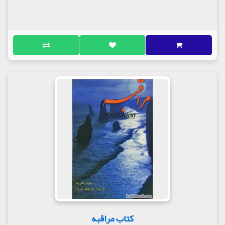
کتاب مراقبه