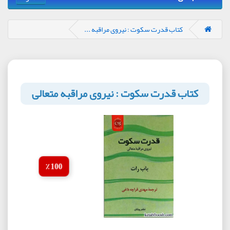
کتاب قدرت سکوت : نیروی مراقبه ...
کتاب قدرت سکوت : نیروی مراقبه متعالی
100 ٪