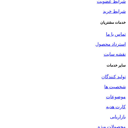
شرایط عضویت
شرایط خرید
خدمات مشتریان
تماس با ما
استرداد محصول
نقشه سایت
سایر خدمات
تولید کنندگان
شخصیت ها
موضوعات
کارت هدیه
بازاریابی
محصولات ویژه