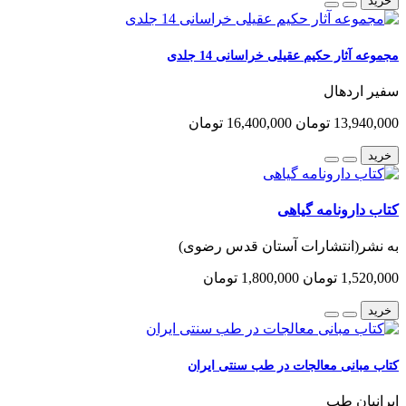
خرید
مجموعه آثار حکیم عقیلی خراسانی 14 جلدی
سفیر اردهال
13,940,000 تومان
16,400,000 تومان
خرید
کتاب دارونامه گیاهی
به نشر(انتشارات آستان قدس رضوی)
1,520,000 تومان
1,800,000 تومان
خرید
کتاب مبانی معالجات در طب سنتی ایران
ایرانیان طب