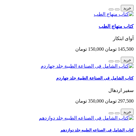
خرید
کتاب منهاج الطب
آوای ابتکار
145,500 تومان
150,000 تومان
خرید
کتاب الشامل فی الصناعة الطبیة جلد چهاردم
سفیر اردهال
297,500 تومان
350,000 تومان
خرید
کتاب الشامل فی الصناعه الطبیه جلد دوازدهم