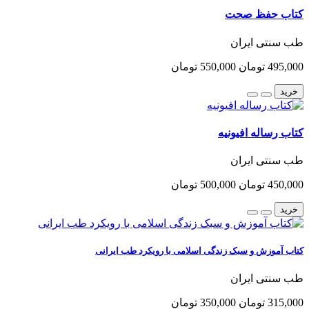
کتاب حفظ صحت
طب سنتی ایران
495,000 تومان
550,000 تومان
خرید
کتاب رساله افیونیه
طب سنتی ایران
450,000 تومان
500,000 تومان
خرید
کتاب آموزش و سبک زندگی اسلامی با رویکرد طب ایرانی
طب سنتی ایران
315,000 تومان
350,000 تومان