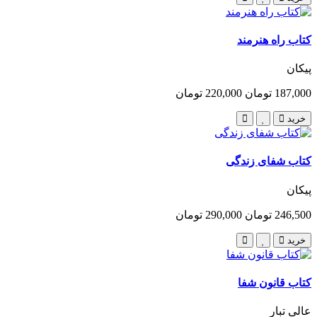
کتاب راه هنرمند
پیکان
187,000 تومان
220,000 تومان
خرید
کتاب شفای زندگی
پیکان
246,500 تومان
290,000 تومان
خرید
کتاب قانون شفا
عالی تبار