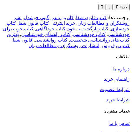
خرید
برچسب ها:
کتاب قانون شفا
,
کاترین پاندر
,
گیتی خوشدل
,
نشر
روشنگران و مطالعات زنان
,
خرید اینترنتی کتاب قانون شفا
,
کتاب
خودسازی
,
کتاب بازگشت به خود
,
کتاب خودآگاهی
,
کتاب خوب برای
خودشناسی
,
کتاب خودشناسی
,
کتاب راهنمای خودشناسی
,
بهترین
کتاب های روانشناسی شخصیت
,
کتاب روانشناسی
,
قانون شفا
,
کتاب پرفروش
,
انتشارات روشنگران و مطالعات زنان
اطلاعات
درباره ما
راهنمای خرید
شرایط عضویت
شرایط خرید
خدمات مشتریان
تماس با ما