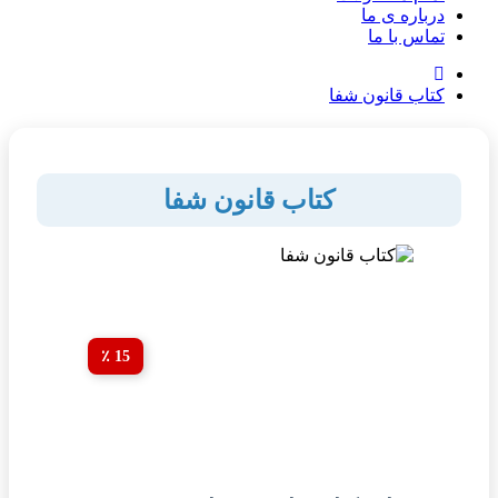
درباره ی ما
تماس با ما
کتاب قانون شفا
کتاب قانون شفا
15 ٪