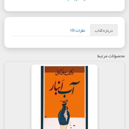
درباره کتاب
نظرات (0)
محصولات مرتبط