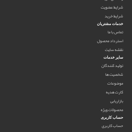
شرایط عضویت
شرایط خرید
خدمات مشتریان
تماس با ما
استرداد محصول
نقشه سایت
سایر خدمات
تولید کنندگان
شخصیت ها
موضوعات
کارت هدیه
بازاریابی
محصولات ویژه
حساب کاربری
حساب کاربری