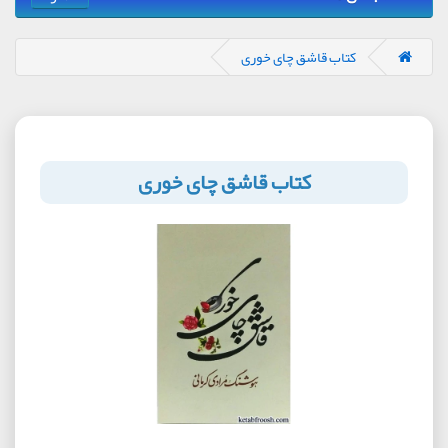
کتاب قاشق چای خوری
کتاب قاشق چای خوری