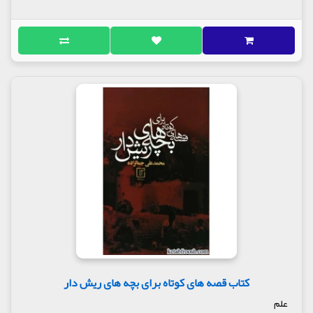
کتاب قصه های کوتاه برای بچه های ریش دار
علم