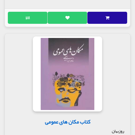
کتاب مکان های عمومی
روزبهان