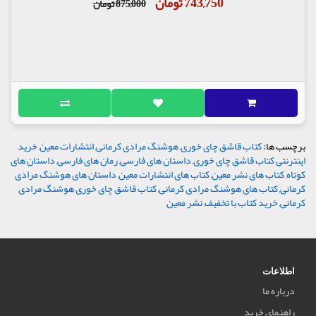
743,750 تومان
875,000 تومان
برچسب ها:
کتاب قاشق چای خوری
,
هوشنگ مرادی کرمانی
,
انتشارات معین
,
خرید
اینترنتی کتاب قاشق چای خوری
,
داستان های فارسی
,
رمان های فارسی
,
داستان های
کوتاه
,
کتاب های نشر معین
,
کتاب های انتشارات معین
,
داستان های هوشنگ مرادی
کرمانی
,
کتاب های هوشنگ مرادی کرمانی
,
کتاب قاشق چای خوری هوشنگ مرادی
کرمانی
,
خرید کتاب با تخفیف
,
نشر معین
اطلاعات
درباره ما
راهنمای خرید