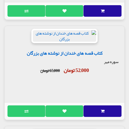
کتاب قصه های خندان از نوشته های بزرگان
سوره مهر
52,000 تومان
65,000 تومان