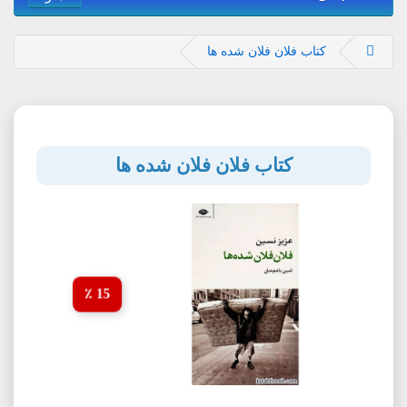
کتاب فلان فلان شده ها
کتاب فلان فلان شده ها
15 ٪