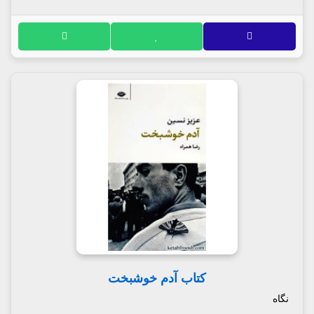
کتاب آدم خوشبخت
نگاه