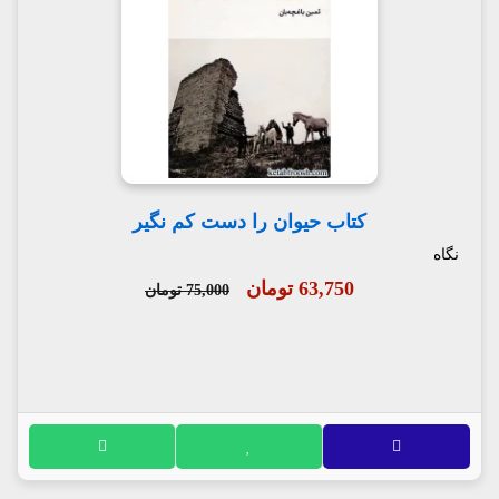
کتاب حیوان را دست کم نگیر
نگاه
63,750 تومان
75,000 تومان