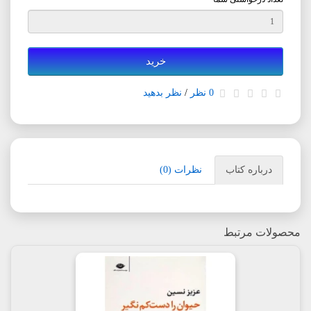
خرید
0 نظر
/
نظر بدهید
درباره کتاب
نظرات (0)
محصولات مرتبط