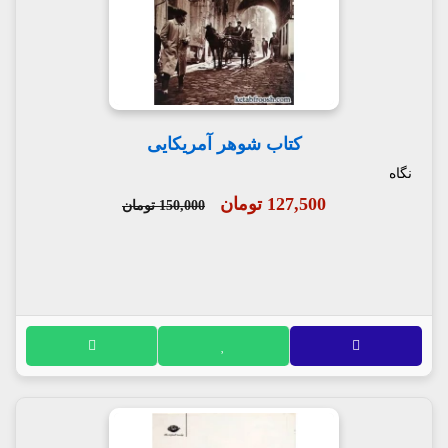
کتاب شوهر آمریکایی
نگاه
127,500 تومان
150,000 تومان