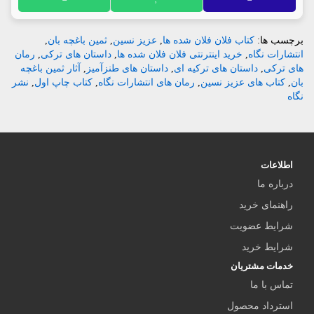
برچسب ها:
کتاب فلان فلان شده ها
,
عزیز نسین
,
ثمین باغچه بان
,
انتشارات نگاه
,
خرید اینترنتی فلان فلان شده ها
,
داستان های ترکی
,
رمان
های ترکی
,
داستان های ترکیه ای
,
داستان های طنزآمیز
,
آثار ثمین باغچه
بان
,
کتاب های عزیز نسین
,
رمان های انتشارات نگاه
,
کتاب چاپ اول
,
نشر
نگاه
اطلاعات
درباره ما
راهنمای خرید
شرایط عضویت
شرایط خرید
خدمات مشتریان
تماس با ما
استرداد محصول