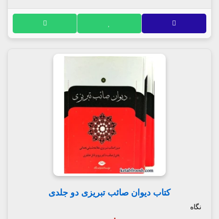
کتاب دیوان صائب تبریزی دو جلدی
نگاه