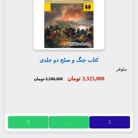
کتاب جنگ و صلح دو جلدی
نیلوفر
3,325,000 تومان
3,500,000 تومان