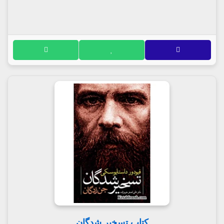
کتاب تسخیر شدگان