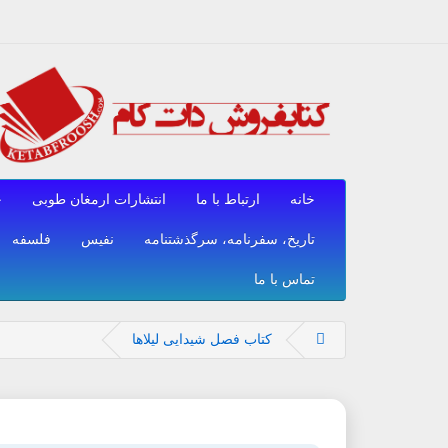
خانه
ارتباط با ما
انتشارات ارمغان طوبی
ح
تاریخ، سفرنامه، سرگذشتنامه
نفیس
فلسفه
تماس با ما
کتاب فصل شیدایی لیلاها