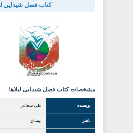
کتاب فصل شیدایی لیل
مشخصات کتاب فصل شیدایی لیلاها
نویسنده
علی شجاعی
ناشر
نیستان