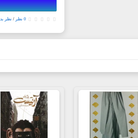
0 نظر
/
نظر بده