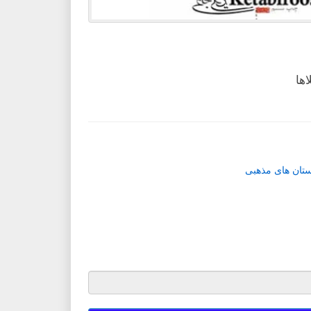
ها
ستان های مذهبی