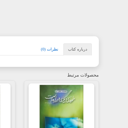
درباره کتاب
نظرات (0)
محصولات مرتبط