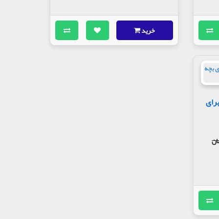
خرید
برای