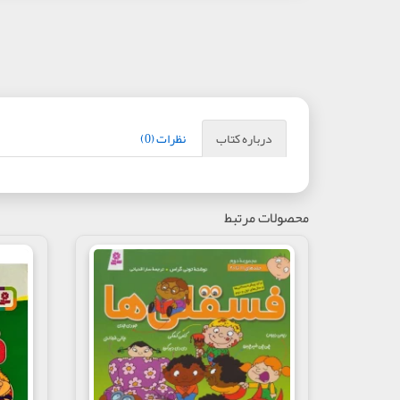
درباره کتاب
نظرات (0)
محصولات مرتبط