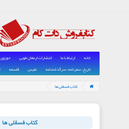
خانه
ارتباط با ما
انتشارات ارمغان طوبی
حوزوی
تاریخ، سفرنامه، سرگذشتنامه
نفیس
فلسفه
ا
کتاب فسقلی ها
کتاب فسقلی ها