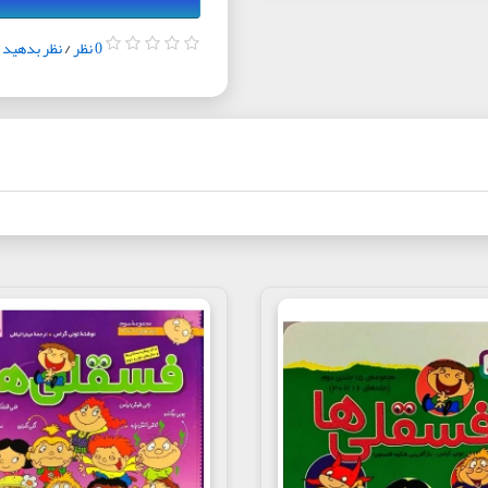
0 نظر
/
نظر بدهید