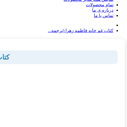
تمام محصولات
درباره ی ما
تماس با ما
کتاب غم خانه فاطمه زهرا (ترجمه...
کتاب