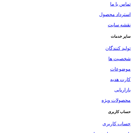
تماس با ما
استرداد محصول
نقشه سایت
سایر خدمات
تولید کنندگان
شخصیت ها
موضوعات
کارت هدیه
بازاریابی
محصولات ویژه
حساب کاربری
حساب کاربری