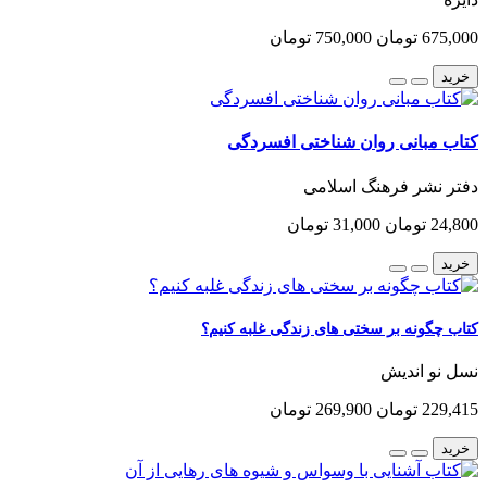
675,000 تومان
750,000 تومان
خرید
کتاب مبانی روان شناختی افسردگی
دفتر نشر فرهنگ اسلامی
24,800 تومان
31,000 تومان
خرید
کتاب چگونه بر سختی های زندگی غلبه کنیم؟
نسل نو اندیش
229,415 تومان
269,900 تومان
خرید