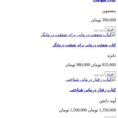
مضمون
390,000 تومان
خرید
کتاب شفقت درمانی برای شفقت درمانگر
دانژه
833,000 تومان
980,000 تومان
خرید
کتاب رفتار درمانی شناختی
آوند دانش
1,350,000 تومان
1,500,000 تومان