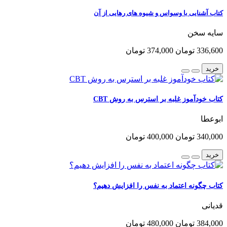
کتاب آشنایی با وسواس و شیوه های رهایی از آن
سایه سخن
336,600 تومان
374,000 تومان
خرید
کتاب خودآموز غلبه بر استرس به روش CBT
ابوعطا
340,000 تومان
400,000 تومان
خرید
کتاب چگونه اعتماد به نفس را افزایش دهیم؟
قدیانی
384,000 تومان
480,000 تومان