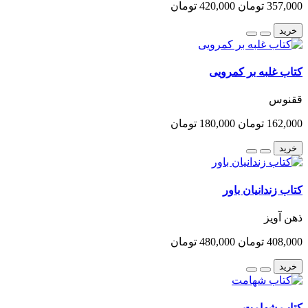
357,000 تومان
420,000 تومان
خرید
کتاب غلبه بر کمرویی
ققنوس
162,000 تومان
180,000 تومان
خرید
کتاب زندانیان باور
ذهن آویز
408,000 تومان
480,000 تومان
خرید
کتاب شهامت