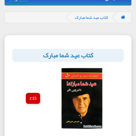
کتاب عید شما مبارک
کتاب عید شما مبارک
15 ٪