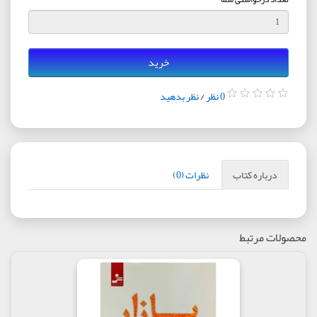
خرید
0 نظر
/
نظر بدهید
درباره کتاب
نظرات (0)
محصولات مرتبط