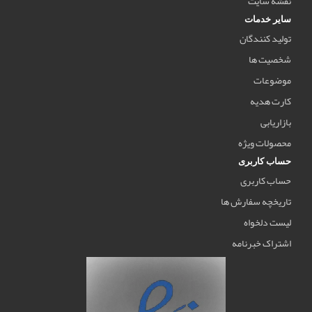
نقشه سایت
سایر خدمات
تولید کنندگان
شخصیت ها
موضوعات
کارت هدیه
بازاریابی
محصولات ویژه
حساب کاربری
حساب کاربری
تاریخچه سفارش ها
لیست دلخواه
اشتراک خبرنامه