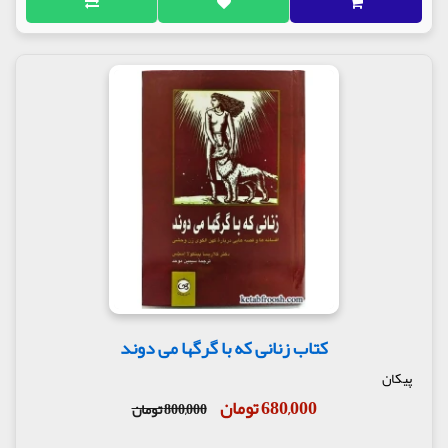
کتاب زنانی که با گرگها می دوند
پیکان
680,000 تومان
800,000 تومان