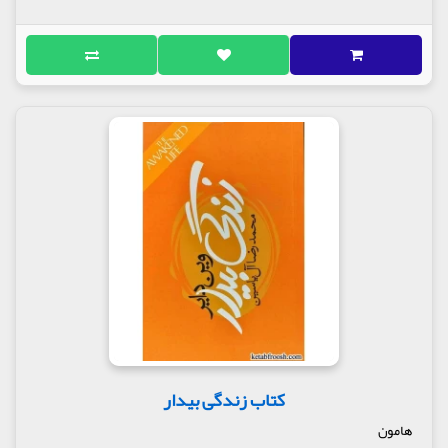
کتاب زندگی بیدار
هامون