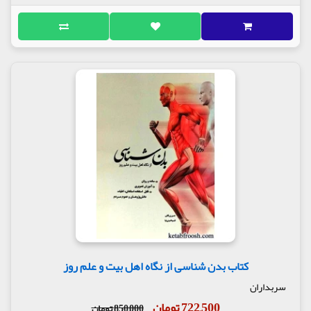
کتاب بدن شناسی از نگاه اهل بیت و علم روز
سربداران
722,500 تومان
850,000 تومان