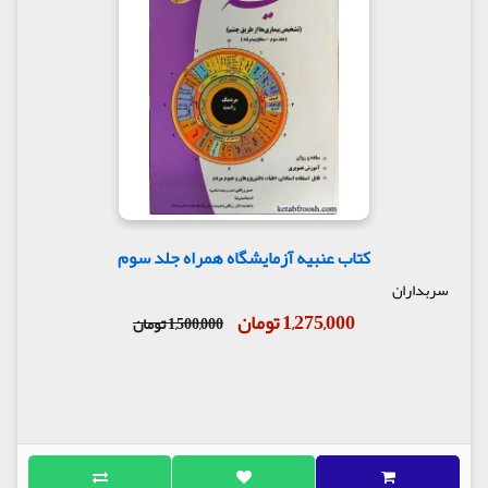
کتاب عنبیه آزمایشگاه همراه جلد سوم
سربداران
1,275,000 تومان
1,500,000 تومان