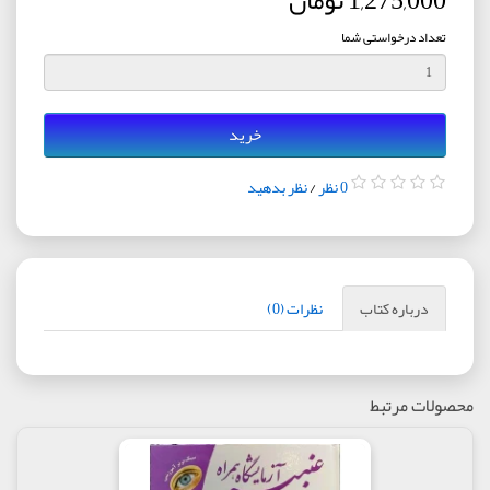
1,275,000 تومان
تعداد درخواستی شما
خرید
0 نظر
/
نظر بدهید
درباره کتاب
نظرات (0)
محصولات مرتبط