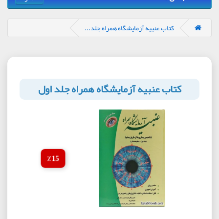
کتاب عنبیه آزمایشگاه همراه جلد...
کتاب عنبیه آزمایشگاه همراه جلد اول
15 ٪