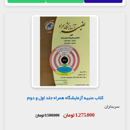
کتاب عنبیه آزمایشگاه همراه جلد اول و دوم
سربداران
1,275,000 تومان
1,500,000 تومان