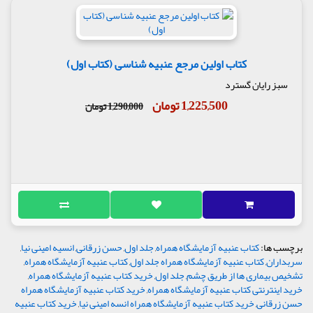
کتاب اولین مرجع عنبیه شناسی (کتاب اول)
سبز رایان گسترد
1,225,500 تومان
1,290,000 تومان
برچسب ها:
کتاب عنبیه آزمایشگاه همراه
,
جلد اول
,
حسن زرقانی
,
انسیه امینی نیا
,
سربداران
,
کتاب عنبیه آزمایشگاه همراه جلد اول
,
کتاب عنبیه آزمایشگاه همراه
,
تشخیص بیماری ها از طریق چشم
,
جلد اول
,
خرید کتاب عنبیه آزمایشگاه همراه
,
خرید اینترنتی کتاب عنبیه آزمایشگاه همراه
,
خرید کتاب عنبیه آزمایشگاه همراه
حسن زرقانی
,
خرید کتاب عنبیه آزمایشگاه همراه انسه امینی نیا
,
خرید کتاب عنبیه