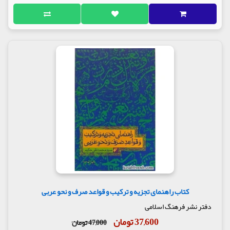
کتاب راهنمای تجزیه و ترکیب و قواعد صرف و نحو عربی
دفتر نشر فرهنگ اسلامی
37,600 تومان
47,000 تومان