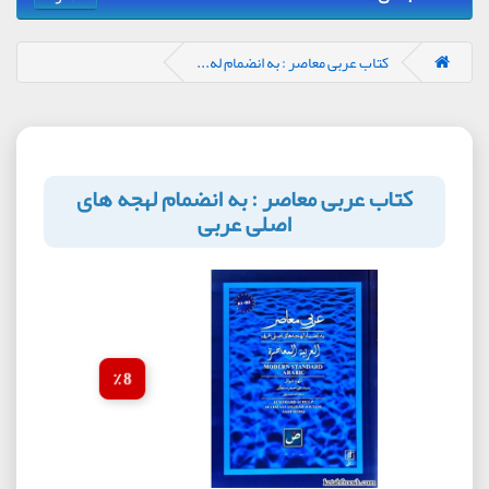
کتاب عربی معاصر : به انضمام له...
کتاب عربی معاصر : به انضمام لهجه های
اصلی عربی
8 ٪