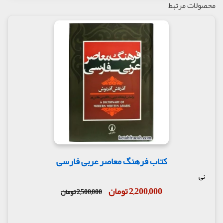
محصولات مرتبط
کتاب فرهنگ معاصر عربی فارسی
نی
2,200,000 تومان
2,500,000 تومان