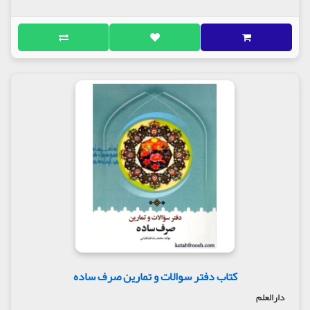
کتاب دفتر سوالات و تمارین صرف ساده
دارالعلم