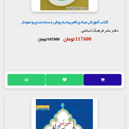
کتاب آموزش مبادی العربیه به روش دسته بندی و نمودار
دفتر نشر فرهنگ اسلامی
117,600 تومان
147,000 تومان