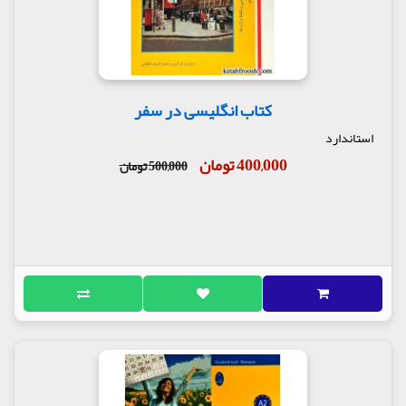
کتاب انگلیسی در سفر
استاندارد
400,000 تومان
500,000 تومان