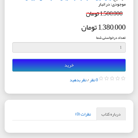
موجودی: در انبار
1,500,000 تومان
1,380,000 تومان
تعداد درخواستی شما
خرید
0 نظر
/
نظر بدهید
درباره کتاب
نظرات (0)