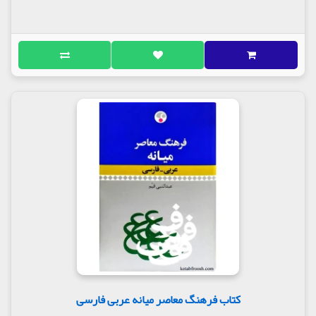
کتاب فرهنگ معاصر میانه عربی فارسی