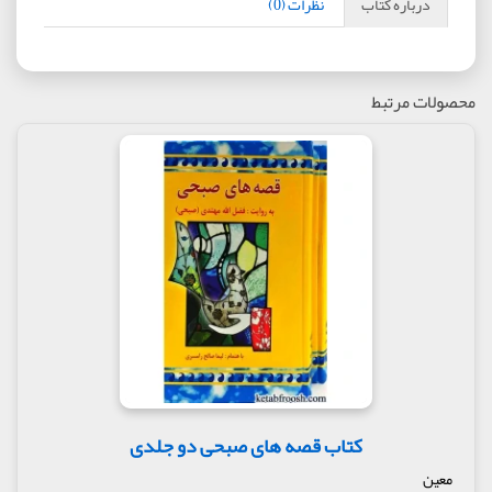
درباره کتاب
نظرات (0)
محصولات مرتبط
کتاب قصه های صبحی دو جلدی
معین