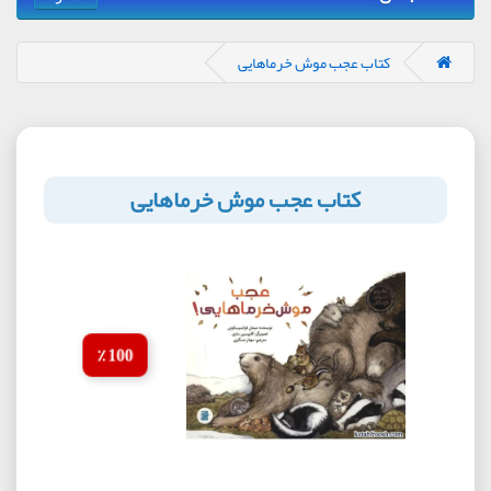
کتاب عجب موش خرماهایی
کتاب عجب موش خرماهایی
100 ٪