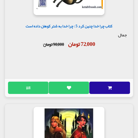
کتاب چرا خدا چنین کرد 5 : چرا خدا به شتر کوهان داده است
جمال
72,000 تومان
90,000 تومان