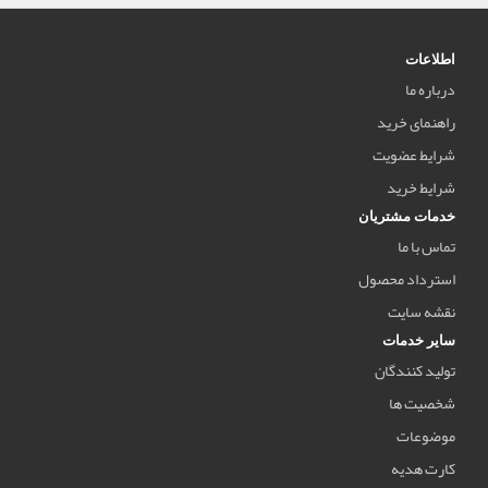
اطلاعات
درباره ما
راهنمای خرید
شرایط عضویت
شرایط خرید
خدمات مشتریان
تماس با ما
استرداد محصول
نقشه سایت
سایر خدمات
تولید کنندگان
شخصیت ها
موضوعات
کارت هدیه