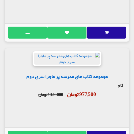
مجموعه کتاب های مدرسه پر ماجرا سری دوم
گام
977,500 تومان
1,150,000 تومان