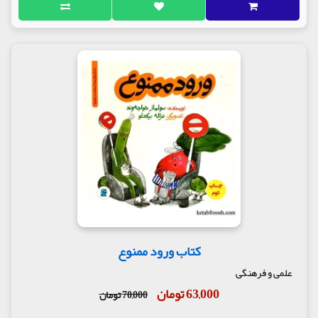
کتاب ورود ممنوع
علمی و فرهنگی
63,000 تومان
70,000 تومان