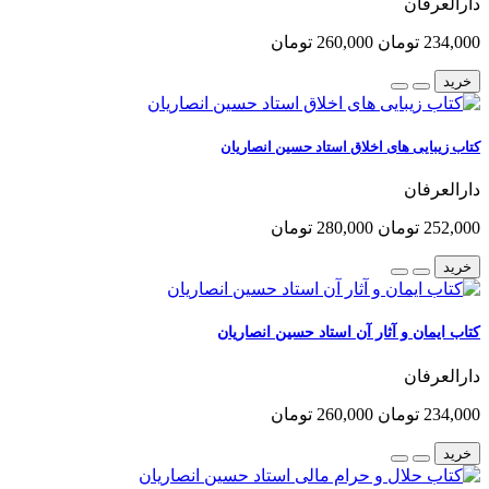
دارالعرفان
234,000 تومان
260,000 تومان
خرید
کتاب زیبایی های اخلاق استاد حسین انصاریان
دارالعرفان
252,000 تومان
280,000 تومان
خرید
کتاب ایمان و آثار آن استاد حسین انصاریان
دارالعرفان
234,000 تومان
260,000 تومان
خرید