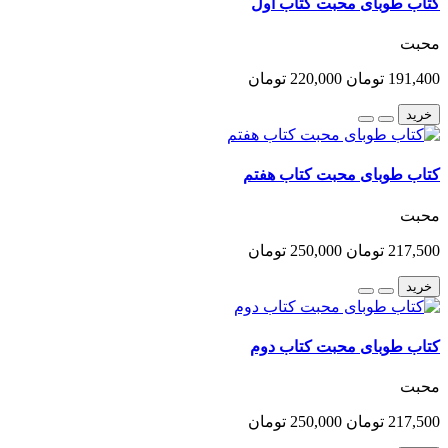
کتاب طوبای محبت کتاب اول
محبت
191,400 تومان
220,000 تومان
خرید
کتاب طوبای محبت کتاب هفتم
محبت
217,500 تومان
250,000 تومان
خرید
کتاب طوبای محبت کتاب دوم
محبت
217,500 تومان
250,000 تومان