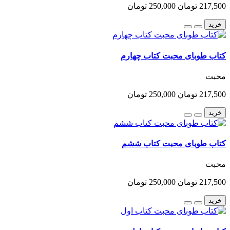
217,500 تومان
250,000 تومان
خرید
کتاب طوبای محبت کتاب چهارم
محبت
217,500 تومان
250,000 تومان
خرید
کتاب طوبای محبت کتاب ششم
محبت
217,500 تومان
250,000 تومان
خرید