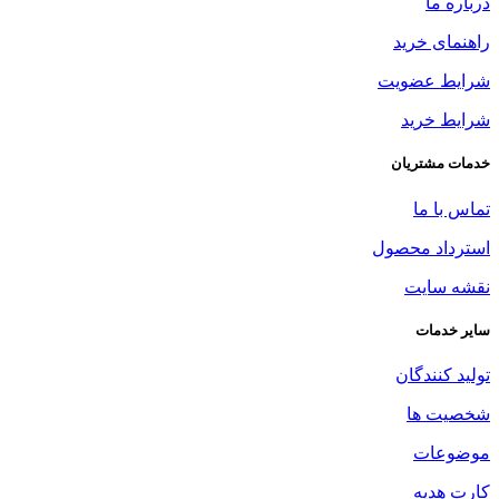
درباره ما
راهنمای خرید
شرایط عضویت
شرایط خرید
خدمات مشتریان
تماس با ما
استرداد محصول
نقشه سایت
سایر خدمات
تولید کنندگان
شخصیت ها
موضوعات
کارت هدیه