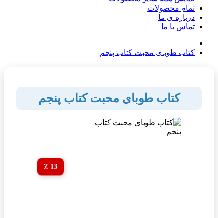
تمام محصولات
درباره ی ما
تماس با ما
کتاب طوبای محبت کتاب پنجم
کتاب طوبای محبت کتاب پنجم
13 ٪