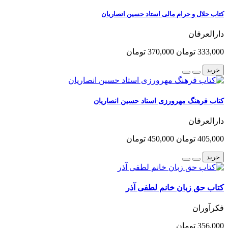
کتاب حلال و حرام مالی استاد حسین انصاریان
دارالعرفان
333,000 تومان
370,000 تومان
خرید
کتاب فرهنگ مهرورزی استاد حسین انصاریان
دارالعرفان
405,000 تومان
450,000 تومان
خرید
کتاب حق زبان خانم لطفی آذر
فکرآوران
356,000 تومان