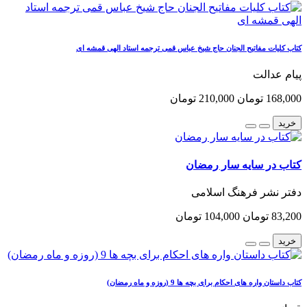
کتاب کلیات مفاتیح الجنان حاج شیخ عباس قمی ترجمه استاد الهی قمشه ای
پیام عدالت
168,000 تومان
210,000 تومان
خرید
کتاب در سایه سار رمضان
دفتر نشر فرهنگ اسلامی
83,200 تومان
104,000 تومان
خرید
کتاب داستان واره های احکام برای بچه ها 9 (روزه و ماه رمضان)