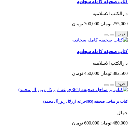
کتاب صحیفه کامله سجادیه
دارالکتب الاسلامیه
255,000 تومان
300,000 تومان
خرید
کتاب صحیفه کامله سجادیه
دارالکتب الاسلامیه
382,500 تومان
450,000 تومان
خرید
کتاب بر ساحل صحیفه (365جرعه از زلال زبور آل محمد)
جمال
480,000 تومان
600,000 تومان