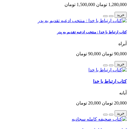
1,280,000 تومان
1,500,000 تومان
خرید
کتاب ارتباط با خدا : منتخب ادعیه تقدیم به پدر
آبراه
90,000 تومان
90,000 تومان
خرید
کتاب ارتباط با خدا
آبانه
20,000 تومان
20,000 تومان
خرید