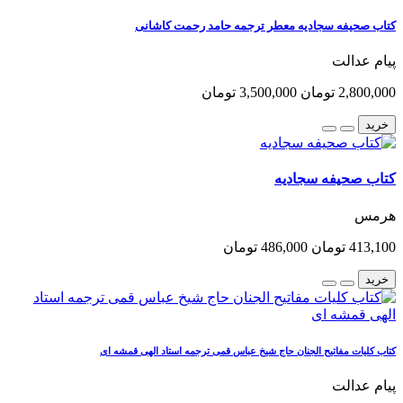
کتاب صحیفه سجادیه معطر ترجمه حامد رحمت کاشانی
پیام عدالت
2,800,000 تومان
3,500,000 تومان
خرید
کتاب صحیفه سجادیه
هرمس
413,100 تومان
486,000 تومان
خرید
کتاب کلیات مفاتیح الجنان حاج شیخ عباس قمی ترجمه استاد الهی قمشه ای
پیام عدالت