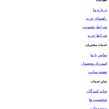
اطلاعات
درباره ما
راهنمای خرید
شرایط عضویت
شرایط خرید
خدمات مشتریان
تماس با ما
استرداد محصول
نقشه سایت
سایر خدمات
تولید کنندگان
شخصیت ها
موضوعات