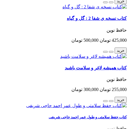
خرید
کتاب نسخه ی شفا 2 : گل و گیاه
حافظ نوین
425,000 تومان
500,000 تومان
خرید
کتاب همیشه لاغر و سلامت باشید
حافظ نوین
255,000 تومان
300,000 تومان
خرید
کتاب حفظ سلامتی و طول عمر احمد حاجی شریفی
حافظ نوین