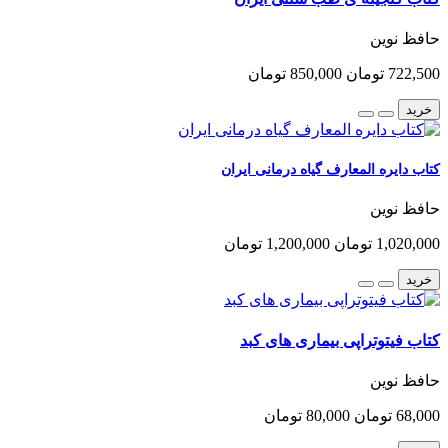
حافظ نوین
722,500 تومان
850,000 تومان
خرید
کتاب دایره المعارف گیاه درمانی ایران
حافظ نوین
1,020,000 تومان
1,200,000 تومان
خرید
کتاب فیتوتراپی بیماری های کبد
حافظ نوین
68,000 تومان
80,000 تومان