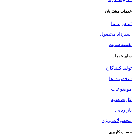
خدمات مشتریان
تماس با ما
استرداد محصول
نقشه سایت
سایر خدمات
تولید کنندگان
شخصیت ها
موضوعات
کارت هدیه
بازاریابی
محصولات ویژه
حساب کاربری