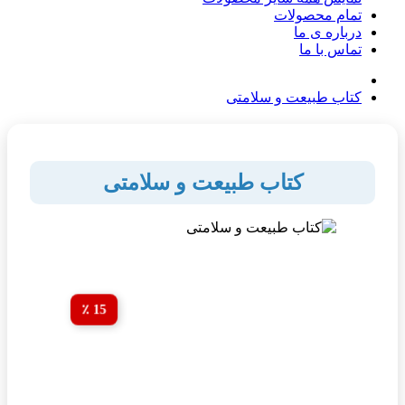
تمام محصولات
درباره ی ما
تماس با ما
کتاب طبیعت و سلامتی
کتاب طبیعت و سلامتی
15 ٪