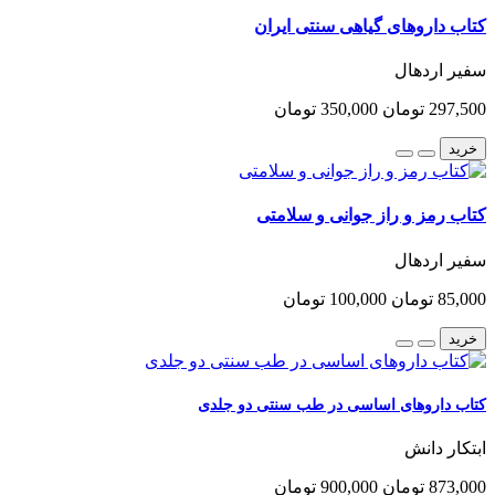
کتاب داروهای گیاهی سنتی ایران
سفیر اردهال
297,500 تومان
350,000 تومان
خرید
کتاب رمز و راز جوانی و سلامتی
سفیر اردهال
85,000 تومان
100,000 تومان
خرید
کتاب داروهای اساسی در طب سنتی دو جلدی
ابتکار دانش
873,000 تومان
900,000 تومان