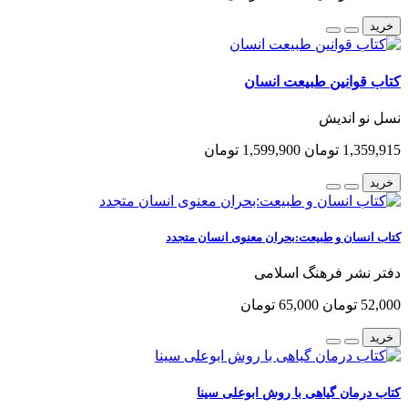
خرید
کتاب قوانین طبیعت انسان
نسل نو اندیش
1,359,915 تومان
1,599,900 تومان
خرید
کتاب انسان و طبیعت:بحران معنوی انسان متجدد
دفتر نشر فرهنگ اسلامی
52,000 تومان
65,000 تومان
خرید
کتاب درمان گیاهی با روش ابوعلی سینا