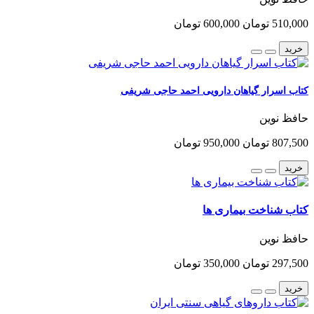
510,000 تومان
600,000 تومان
خرید
کتاب اسرار گیاهان دارویی احمد حاجی شریفی
حافظ نوین
807,500 تومان
950,000 تومان
خرید
کتاب شناخت بیماری ها
حافظ نوین
297,500 تومان
350,000 تومان
خرید