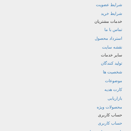
شرایط عضویت
شرایط خرید
خدمات مشتریان
تماس با ما
استرداد محصول
نقشه سایت
سایر خدمات
تولید کنندگان
شخصیت ها
موضوعات
کارت هدیه
بازاریابی
محصولات ویژه
حساب کاربری
حساب کاربری