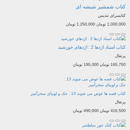
کتاب شمشیر شیشه ای
کتابسرای تندیس
1,000,000 تومان
1,250,000 تومان
کتاب استاد اژدها 2 : اژدهای خورشید
پرتقال
165,750 تومان
195,000 تومان
کتاب قصه ها عوض می شوند 13 : جک و لوبیای سحرآمیز
پرتقال
416,500 تومان
490,000 تومان