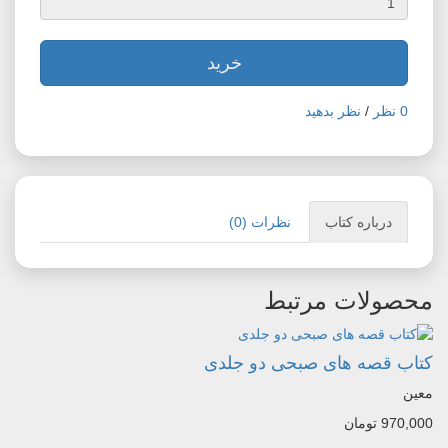
خرید
0 نظر
/
نظر بدهید
درباره کتاب
نظرات (0)
محصولات مرتبط
کتاب قصه های صبحی دو جلدی
معین
970,000 تومان