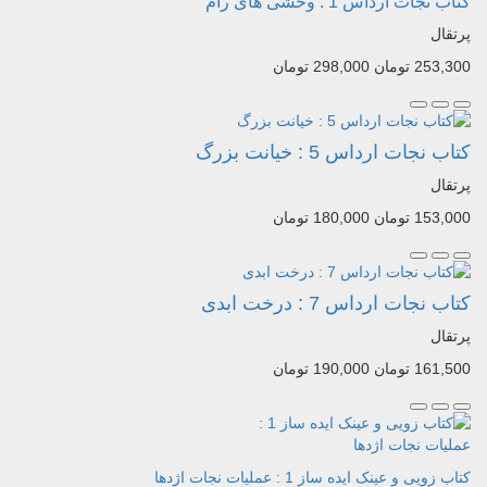
کتاب نجات ارداس 1 : وحشی های رام
پرتقال
253,300 تومان
298,000 تومان
کتاب نجات ارداس 5 : خیانت بزرگ
پرتقال
153,000 تومان
180,000 تومان
کتاب نجات ارداس 7 : درخت ابدی
پرتقال
161,500 تومان
190,000 تومان
کتاب زویی و عینک ایده ساز 1 : عملیات نجات اژدها