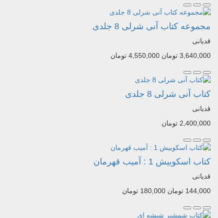
مجموعه کتاب آنی شرلی 8 جلدی
قدیانی
3,640,000 تومان
4,550,000 تومان
کتاب آنی شرلی 8 جلدی
قدیانی
2,400,000 تومان
کتاب اسکوییش 1 : آمیب قهرمان
قدیانی
144,000 تومان
180,000 تومان