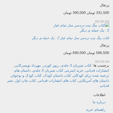
پرتقال
331,500 تومان
390,000 تومان
کتاب بیگ نیت دردسر ساز تمام عیار 2 : یک حمله ی دیگر
پرتقال
586,500 تومان
690,000 تومان
برچسب ها:
کتاب شیربان 3 جلدی
,
زیوز کوردر
,
مهرداد تویسرکانی
,
انتشارات قدیانی
,
خرید اینترنتی کتاب شیربان 3 جلدی
,
داستان های
ترجمه شده برای کودکان
,
کتاب داستان کودک
,
کتاب کودک و نوجوان
,
داستان های آمریکایی
,
کتاب های انتشارات قدیانی
,
کتاب چاپ اول
,
نشر
قدیانی
اطلاعات
درباره ما
راهنمای خرید