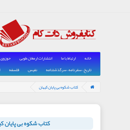
خانه
ارتباط با ما
انتشارات ارمغان طوبی
حوزوی
تاریخ، سفرنامه، سرگذشتنامه
نفیس
فلسفه
ا
کتاب شکوه بی پایان کیهان
کتاب شکوه بی پایان ک