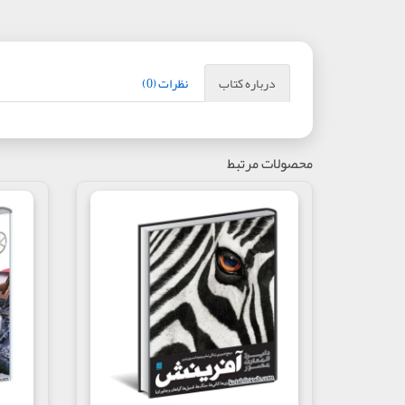
درباره کتاب
نظرات (0)
محصولات مرتبط