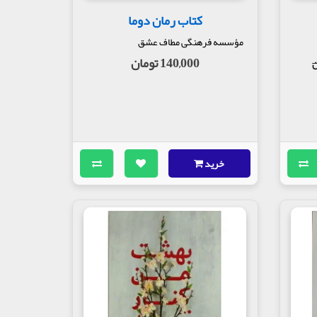
کتاب رمان دوما
مؤسسه فرهنگی مطاف عشق
140,000 تومان
خرید