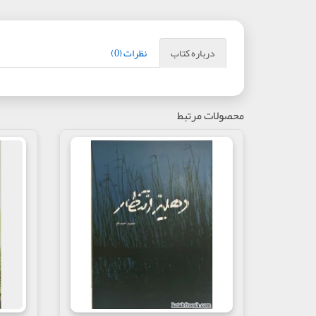
درباره کتاب
نظرات (0)
محصولات مرتبط