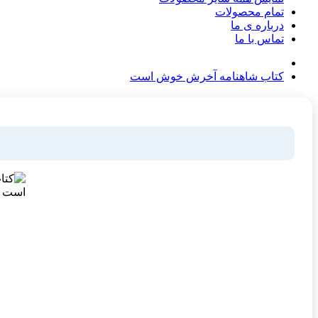
تمام محصولات
درباره ی ما
تماس با ما
کتاب شاهنامه آخرش خوش است