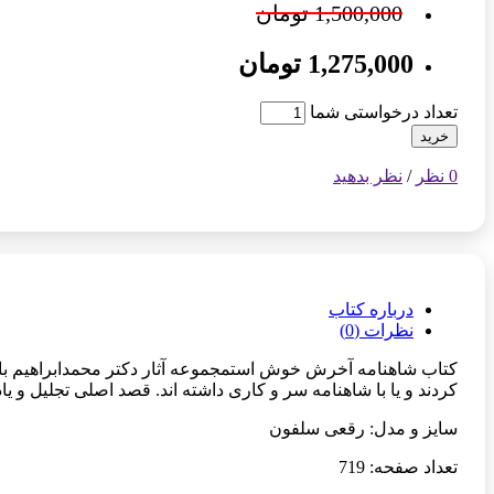
1,500,000 تومان
1,275,000 تومان
تعداد درخواستی شما
خرید
0 نظر
/
نظر بدهید
درباره کتاب
نظرات (0)
کردند و یا با شاهنامه سر و کاری داشته اند. قصد اصلی تجلیل و 
سایز و مدل: رقعی سلفون
تعداد صفحه: 719