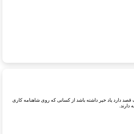
هنامه آخرش خوش است: در این کتاب مولف قصد دارد یاد خیر داشته باشد از کسانی که روی شاهنامه کاری
 دارند.