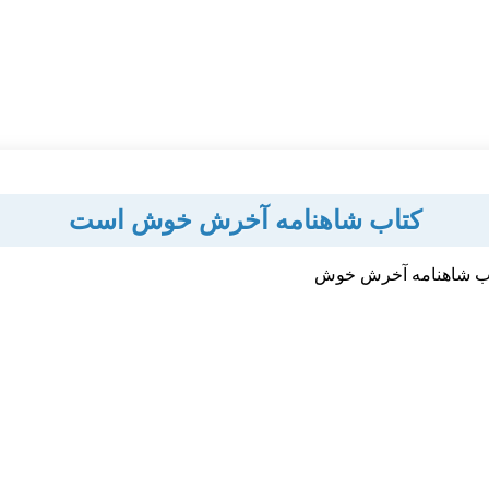
کتاب شاهنامه آخرش خوش است