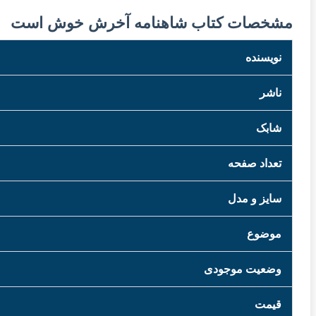
مشخصات کتاب شاهنامه آخرش خوش است
نویسنده
ناشر
شابک
تعداد صفحه
سایز و مدل
موضوع
وضعیت موجودی
قیمت