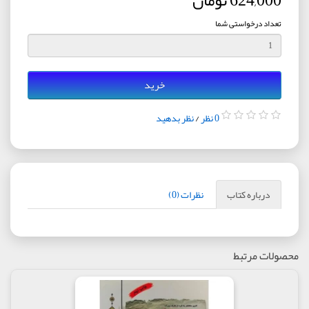
624,000 تومان
تعداد درخواستی شما
خرید
0 نظر
/
نظر بدهید
درباره کتاب
نظرات (0)
محصولات مرتبط