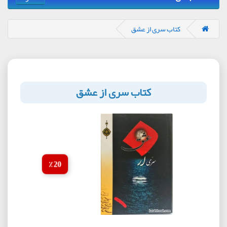
کتاب سری از عشق
کتاب سری از عشق
20 ٪