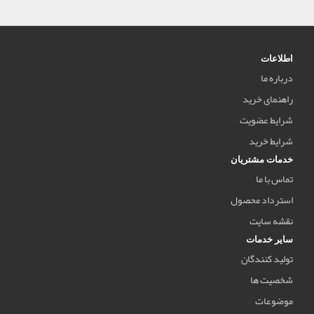
اطلاعات
درباره ما
راهنمای خرید
شرایط عضویت
شرایط خرید
خدمات مشتریان
تماس با ما
استرداد محصول
نقشه سایت
سایر خدمات
تولید کنندگان
شخصیت ها
موضوعات