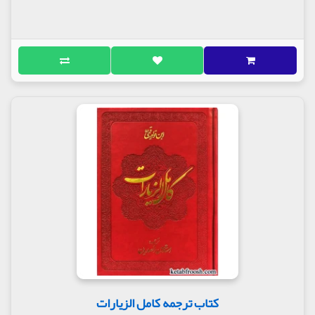
کتاب ترجمه کامل الزیارات