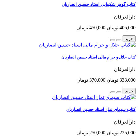
کتاب گوهر شکیبایی استاد حسین انصاریان
دارالعرفان
405,000 تومان
450,000 تومان
خرید
کتاب حلال و حرام مالی استاد حسین انصاریان
دارالعرفان
333,000 تومان
370,000 تومان
خرید
کتاب سیمای نماز استاد حسین انصاریان
دارالعرفان
225,000 تومان
250,000 تومان