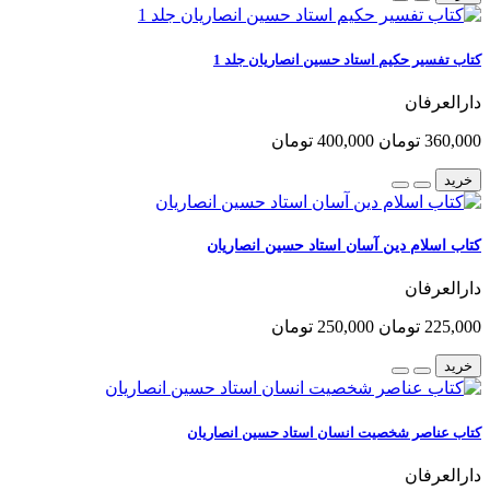
کتاب تفسیر حکیم استاد حسین انصاریان جلد 1
دارالعرفان
360,000 تومان
400,000 تومان
خرید
کتاب اسلام دین آسان استاد حسین انصاریان
دارالعرفان
225,000 تومان
250,000 تومان
خرید
کتاب عناصر شخصیت انسان استاد حسین انصاریان
دارالعرفان