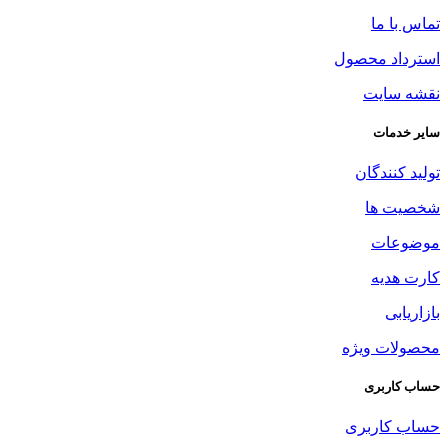
تماس با ما
استرداد محصول
نقشه سایت
سایر خدمات
تولید کنندگان
شخصیت ها
موضوعات
کارت هدیه
بازاریابی
محصولات ویژه
حساب کاربری
حساب کاربری