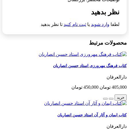
نظر بدهید
لطفا
وارد شوید
یا
ثبت نام کنید
تا نظر بدهید
محصولات مرتبط
کتاب فرهنگ مهرورزی استاد حسین انصاریان
دارالعرفان
405,000 تومان
450,000 تومان
خرید
کتاب ایمان و آثار آن استاد حسین انصاریان
دارالعرفان