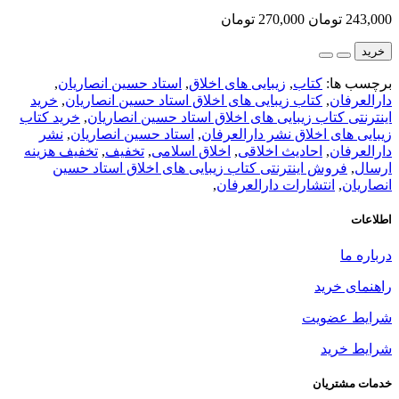
243,000 تومان
270,000 تومان
خرید
برچسب ها:
کتاب
,
زیبایی های اخلاق
,
استاد حسین انصاریان
,
دارالعرفان
,
کتاب زیبایی های اخلاق استاد حسین انصاریان
,
خرید
اینترنتی کتاب زیبایی های اخلاق استاد حسین انصاریان
,
خرید کتاب
زیبایی های اخلاق نشر دارالعرفان
,
استاد حسین انصاریان
,
نشر
دارالعرفان
,
احادیث اخلاقی
,
اخلاق اسلامی
,
تخفیف
,
تخفیف هزینه
ارسال
,
فروش اینترنتی کتاب زیبایی های اخلاق استاد حسین
انصاریان
,
انتشارات دارالعرفان
,
اطلاعات
درباره ما
راهنمای خرید
شرایط عضویت
شرایط خرید
خدمات مشتریان