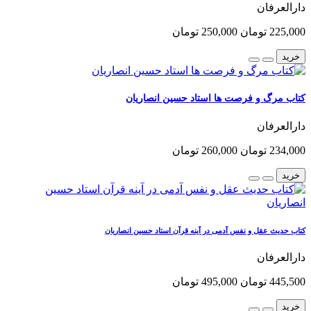
دارالعرفان
225,000 تومان
250,000 تومان
خرید
کتاب مرگ و فرصت ها استاد حسین انصاریان
دارالعرفان
234,000 تومان
260,000 تومان
خرید
کتاب حدیث عقل و نفس آدمی در آینه قرآن استاد حسین انصاریان
دارالعرفان
445,500 تومان
495,000 تومان
خرید