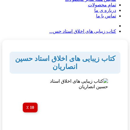
تمام محصولات
درباره ی ما
تماس با ما
کتاب زیبایی های اخلاق استاد حس...
کتاب زیبایی های اخلاق استاد حسین
انصاریان
10 ٪