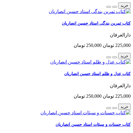
خرید
کتاب تمرین بندگی استاد حسین انصاریان
دارالعرفان
225,000 تومان
250,000 تومان
خرید
کتاب عدل و ظلم استاد حسین انصاریان
دارالعرفان
225,000 تومان
250,000 تومان
خرید
کتاب حسنات و سیئات استاد حسین انصاریان