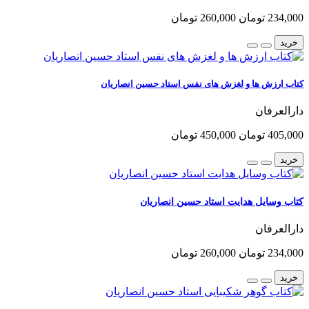
234,000 تومان
260,000 تومان
خرید
کتاب ارزش ها و لغزش های نفس استاد حسین انصاریان
دارالعرفان
405,000 تومان
450,000 تومان
خرید
کتاب وسایل هدایت استاد حسین انصاریان
دارالعرفان
234,000 تومان
260,000 تومان
خرید