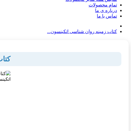
تمام محصولات
درباره ی ما
تماس با ما
کتاب زمینه روان شناسی اتکینسون...
کتاب