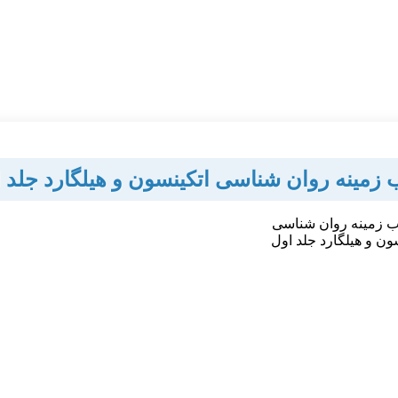
 زمینه روان شناسی اتکینسون و هیلگارد جلد 