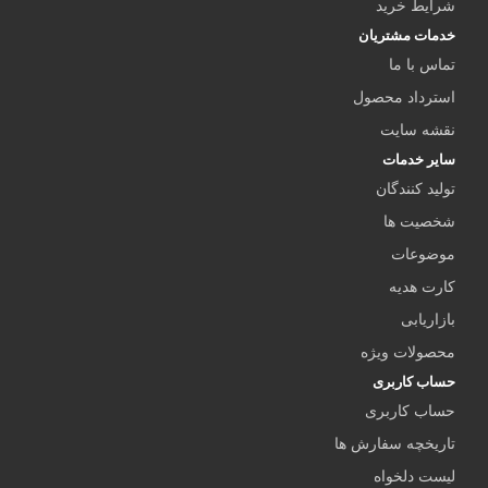
شرایط خرید
خدمات مشتریان
تماس با ما
استرداد محصول
نقشه سایت
سایر خدمات
تولید کنندگان
شخصیت ها
موضوعات
کارت هدیه
بازاریابی
محصولات ویژه
حساب کاربری
حساب کاربری
تاریخچه سفارش ها
لیست دلخواه