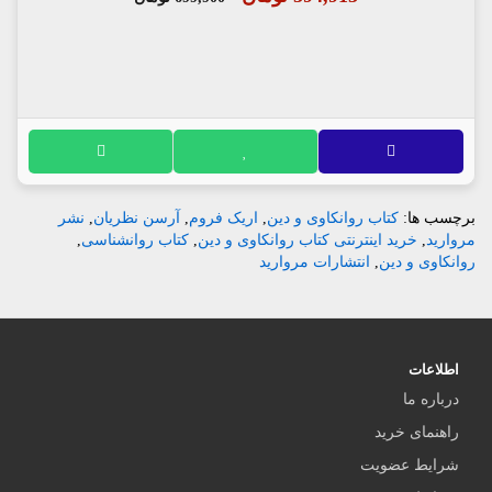
برچسب ها:
کتاب روانکاوی و دین
,
اریک فروم
,
آرسن نظریان
,
نشر
مروارید
,
خرید اینترنتی کتاب روانکاوی و دین
,
کتاب روانشناسی
,
روانکاوی و دین
,
انتشارات مروارید
اطلاعات
درباره ما
راهنمای خرید
شرایط عضویت