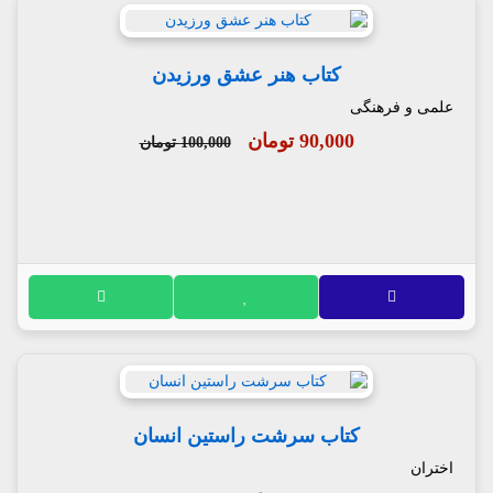
کتاب هنر عشق ورزیدن
علمی و فرهنگی
90,000 تومان
100,000 تومان
کتاب سرشت راستین انسان
اختران