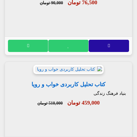
76,500 تومان
90,000 تومان
کتاب تحلیل کاربردی خواب و رویا
بنیاد فرهنگ زندگی
459,000 تومان
510,000 تومان