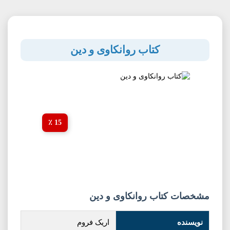
کتاب روانکاوی و دین
15 ٪
مشخصات کتاب روانکاوی و دین
نویسنده
اریک فروم