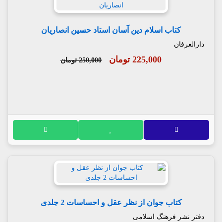
کتاب اسلام دین آسان استاد حسین انصاریان
دارالعرفان
225,000 تومان
250,000 تومان
کتاب جوان از نظر عقل و احساسات 2 جلدی
دفتر نشر فرهنگ اسلامی