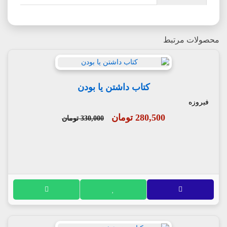
محصولات مرتبط
کتاب داشتن یا بودن
فیروزه
280,500 تومان
330,000 تومان