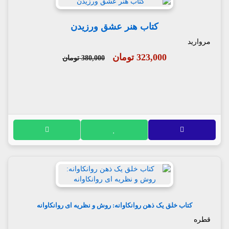
کتاب هنر عشق ورزیدن
مروارید
323,000 تومان
380,000 تومان
کتاب خلق یک ذهن روانکاوانه: روش و نظریه ای روانکاوانه
قطره