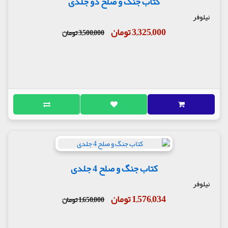
کتاب جنگ و صلح دو جلدی
نیلوفر
3,325,000 تومان
3,500,000 تومان
کتاب جنگ و صلح 4 جلدی
نیلوفر
1,576,034 تومان
1,650,000 تومان