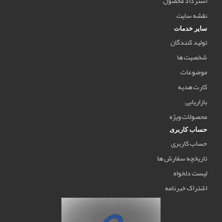
استرداد محصول
نقشه سایت
سایر خدمات
تولید کنندگان
شخصیت ها
موضوعات
کارت هدیه
بازاریابی
محصولات ویژه
حساب کاربری
حساب کاربری
تاریخچه سفارش ها
لیست دلخواه
اشتراک خبرنامه