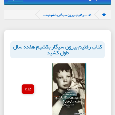
کتاب رفتیم بیرون سیگار بکشیم ه...
کتاب رفتیم بیرون سیگار بکشیم هفده سال
طول کشید
12 ٪