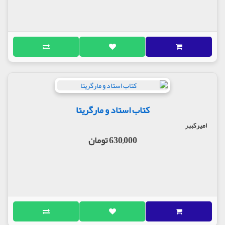
کتاب استاد و مارگریتا
امیرکبیر
630,000 تومان