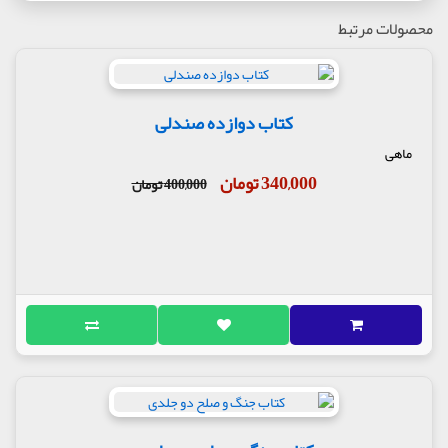
محصولات مرتبط
کتاب دوازده صندلی
ماهی
340,000 تومان
400,000 تومان