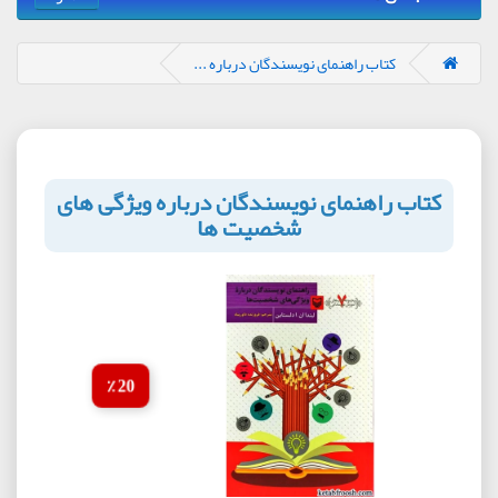
کتاب راهنمای نویسندگان درباره ...
کتاب راهنمای نویسندگان درباره ویژگی های
شخصیت ها
20 ٪