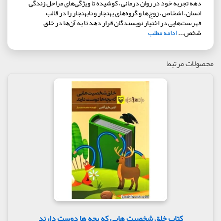
دهه تجربه خود در روان درمانی، كوشيده تا ويژگی‌های مراحل زندگی
انسان، اشخاص، زوج‌ها و گروه‌های بهنجار و نابهنجار را در قالب
فهرست‌هايی در اختيار نويسندگان قرار دهد تا به آن‌ها در خلق
شخص...
ادامه مطلب
محصولات مرتبط
کتاب خلق شخصیت هایی که بچه ها دوست دارند