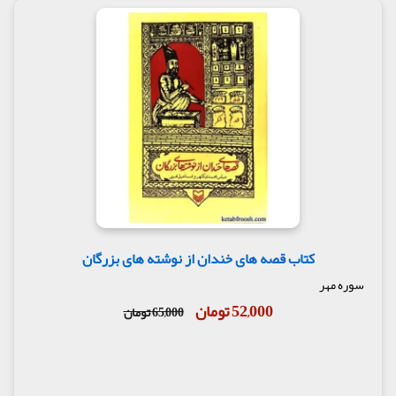
کتاب قصه های خندان از نوشته های بزرگان
سوره مهر
52,000 تومان
65,000 تومان