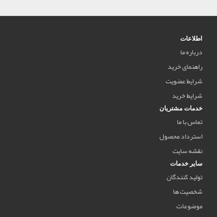
اطلاعات
درباره ما
راهنمای خرید
شرایط عضویت
شرایط خرید
خدمات مشتریان
تماس با ما
استرداد محصول
نقشه سایت
سایر خدمات
تولید کنندگان
شخصیت ها
موضوعات