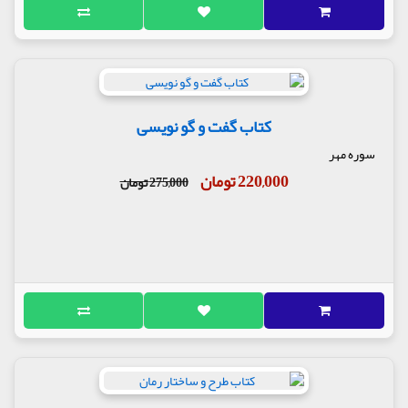
کتاب گفت و گو نویسی
سوره مهر
220,000 تومان
275,000 تومان