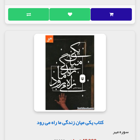
کتاب یکی میان زندگی ما راه می رود
سوره مهر