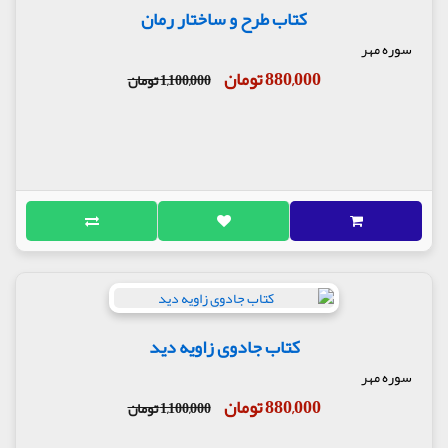
کتاب طرح و ساختار رمان
سوره مهر
880,000 تومان
1,100,000 تومان
کتاب جادوی زاویه دید
سوره مهر
880,000 تومان
1,100,000 تومان