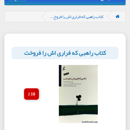
کتاب راهبی که فراری اش را فروخ...
کتاب راهبی که فراری اش را فروخت
10 ٪