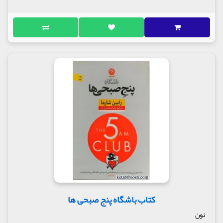
کتاب باشگاه پنج صبحی ها
نون