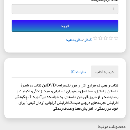
خرید
0 نظر
/
نظر بدهید
درباره کتاب
نظرات (0)
کتاب راهبی که فراری اش را فروختهمراه با DVDاین کتاب به شیوۀ
داستان و تمثیل، سه اصل مهم برای دستیابی به یک زندگی با کیفیت و
رضایتمند را از طریق قهرمان داستان، به خواننده می‌آموزد:1. چگونگی
افزایش تجربه‌های درونی مثبت2. افزایش فراوانی "زمان کیفی" برای
خود در زندگی3. افزایش معنا و هدف زندگی
محصولات مرتبط