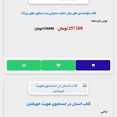
کتاب توانمندی های نهان (علم دستیابی به دستاوردهای بزرگ)
نوین توسعه
297,500 تومان
350,000 تومان
کتاب انسان در جستجوی هویت خویشتن
جامی