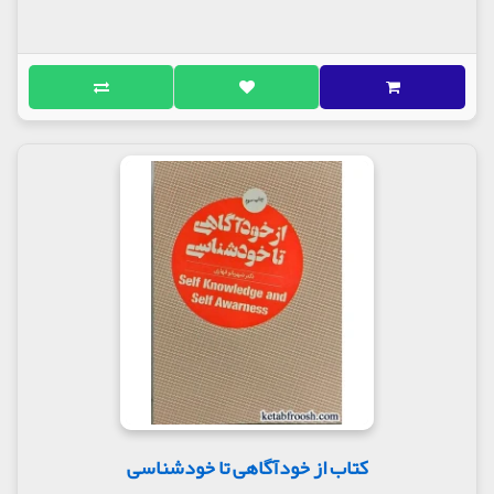
کتاب از خودآگاهی تا خودشناسی