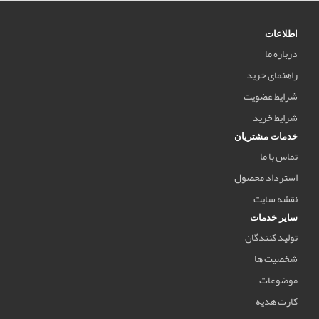
اطلاعات
درباره ما
راهنمای خرید
شرایط عضویت
شرایط خرید
خدمات مشتریان
تماس با ما
استرداد محصول
نقشه سایت
سایر خدمات
تولید کنندگان
شخصیت ها
موضوعات
کارت هدیه