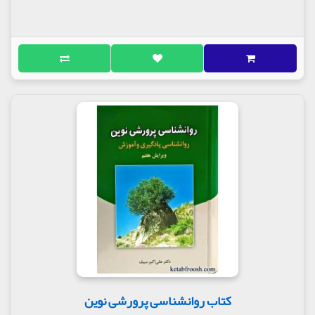
کتاب روانشناسی پرورشی نوین