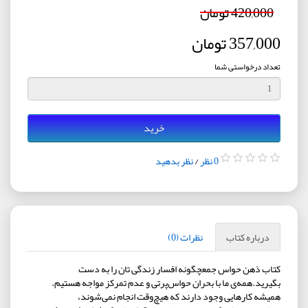
420,000 تومان
357,000 تومان
تعداد درخواستی شما
خرید
0 نظر
/
نظر بدهید
درباره کتاب
نظرات (0)
کتاب ذهن حواس جمعچگونه افسار زندگی تان را به دست
بگیرید.همه‌ی ما با بحران حواس‌پرتی و عدم تمرکز مواجه هستیم.
همیشه کارهایی وجود دارند که هیچ‌وقت انجام نمی‌شوند،