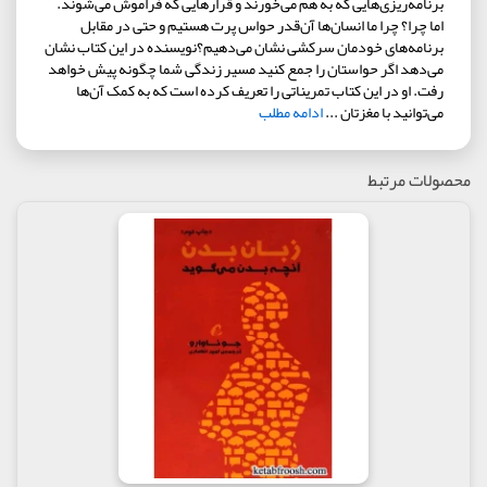
برنامه‌ریزی‌هایی که به هم می‌خورند و قرارهایی که فراموش می‌شوند.
اما چرا؟ چرا ما انسان‌ها آن‌قدر حواس پرت هستیم و حتی در مقابل
برنامه‌های خودمان سرکشی نشان می‌دهیم؟نویسنده در این کتاب نشان
می‌دهد اگر حواستان را جمع کنید مسیر زندگی شما چگونه پیش خواهد
رفت. او در این کتاب تمریناتی را تعریف کرده است که به کمک آن‌ها
می‌توانید با مغزتان ...
ادامه مطلب
محصولات مرتبط