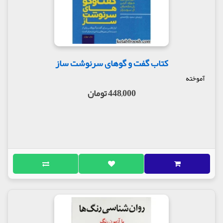
کتاب گفت و گوهای سرنوشت ساز
آموخته
448,000 تومان