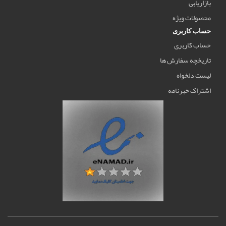
بازاریابی
محصولات ویژه
حساب کاربری
حساب کاربری
تاریخچه سفارش ها
لیست دلخواه
اشتراک خبرنامه