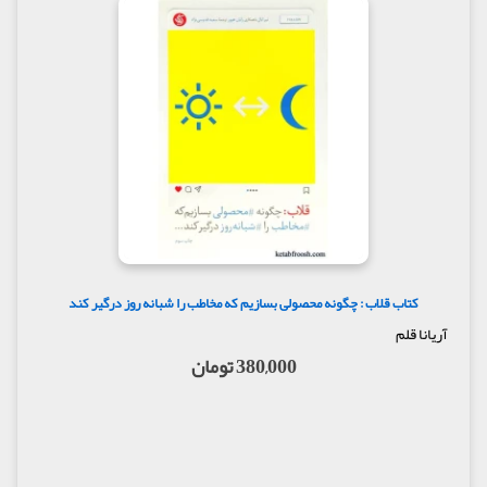
کتاب قلاب : چگونه محصولی بسازیم که مخاطب را شبانه روز درگیر کند
آریانا قلم
380,000 تومان