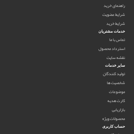
راهنمای خرید
شرایط عضویت
شرایط خرید
خدمات مشتریان
تماس با ما
استرداد محصول
نقشه سایت
سایر خدمات
تولید کنندگان
شخصیت ها
موضوعات
کارت هدیه
بازاریابی
محصولات ویژه
حساب کاربری