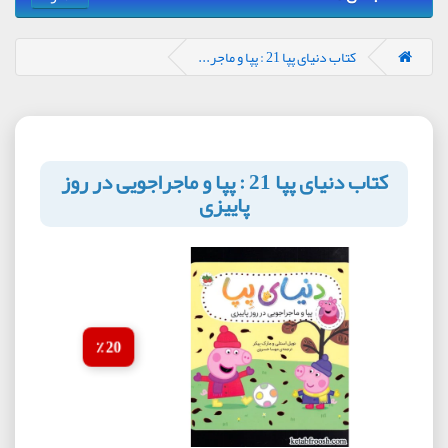
کتاب دنیای پپا 21 : پپا و ماجر...
کتاب دنیای پپا 21 : پپا و ماجراجویی در روز
پاییزی
20 ٪